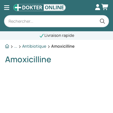
Livraison rapide
...
Antibiotique
Amoxicilline
Amoxicilline