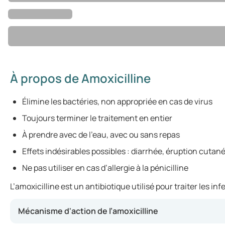
À propos de Amoxicilline
Élimine les bactéries, non appropriée en cas de virus
Toujours terminer le traitement en entier
À prendre avec de l’eau, avec ou sans repas
Effets indésirables possibles : diarrhée, éruption cuta
Ne pas utiliser en cas d’allergie à la pénicilline
L’amoxicilline est un antibiotique utilisé pour traiter les i
Mécanisme d'action de l’amoxicilline