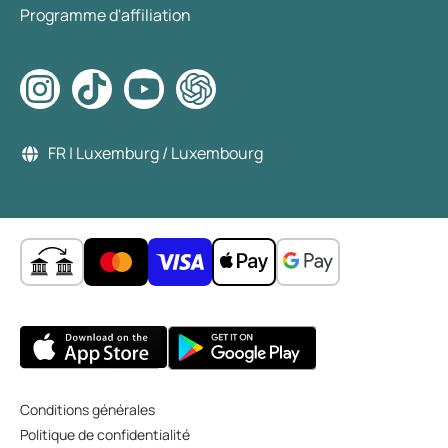
Programme d'affiliation
FR | Luxemburg / Luxembourg
Conditions générales
Politique de confidentialité