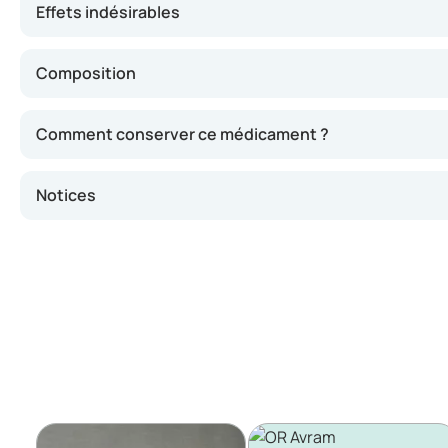
Effets indésirables
Composition
Comment conserver ce médicament ?
Notices