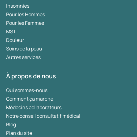
Insomnies
Pour les Hommes
Pour les Femmes
MST
Douleur
Soins de la peau
Autres services
À propos de nous
Qui sommes-nous
Comment ça marche
Médecins collaborateurs
Notre conseil consultatif médical
Blog
Plan du site