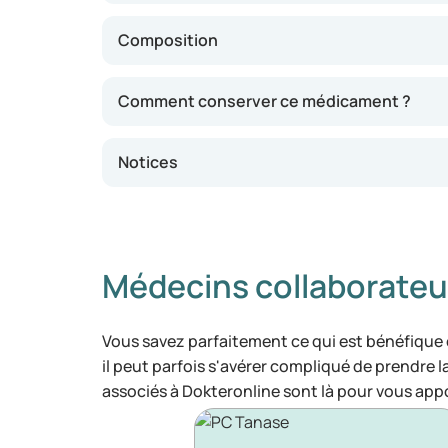
Composition
Comment conserver ce médicament ?
Notices
Médecins collaborateu
Vous savez parfaitement ce qui est bénéfique
il peut parfois s'avérer compliqué de prendre 
associés à Dokteronline sont là pour vous appo