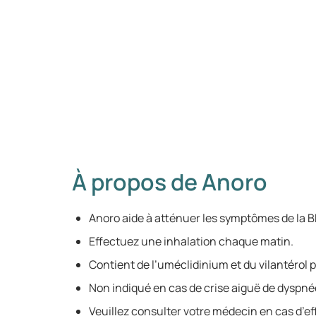
À propos de Anoro
Anoro aide à atténuer les symptômes de la 
Effectuez une inhalation chaque matin.
Contient de l’uméclidinium et du vilantérol p
Non indiqué en cas de crise aiguë de dyspné
Veuillez consulter votre médecin en cas d’eff