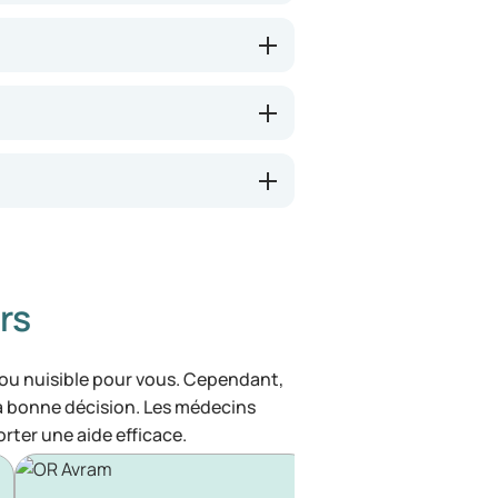
rs
 ou nuisible pour vous. Cependant,
la bonne décision. Les médecins
rter une aide efficace.