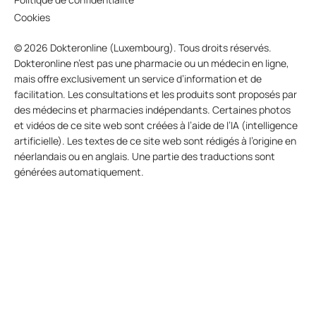
Cookies
© 2026 Dokteronline (Luxembourg). Tous droits réservés.
Dokteronline n’est pas une pharmacie ou un médecin en ligne,
mais offre exclusivement un service d’information et de
facilitation. Les consultations et les produits sont proposés par
des médecins et pharmacies indépendants. Certaines photos
et vidéos de ce site web sont créées à l’aide de l’IA (intelligence
artificielle). Les textes de ce site web sont rédigés à l’origine en
néerlandais ou en anglais. Une partie des traductions sont
générées automatiquement.