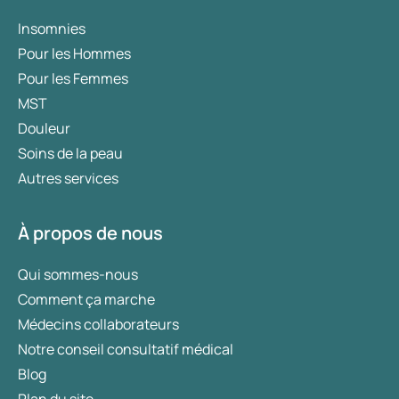
Insomnies
Pour les Hommes
Pour les Femmes
MST
Douleur
Soins de la peau
Autres services
À propos de nous
Qui sommes-nous
Comment ça marche
Médecins collaborateurs
Notre conseil consultatif médical
Blog