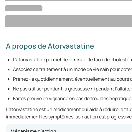
À propos de Atorvastatine
L’atorvastatine permet de diminuer le taux de cholestéro
Associez ce traitement à un mode de vie sain pour obten
Prenez-le quotidiennement, éventuellement au cours d
Ne pas utiliser pendant la grossesse ni pendant l’allait
Faites preuve de vigilance en cas de troubles hépatiqu
L’atorvastatine est un médicament qui aide à réduire le tau
immédiatement les symptômes, son action est progressive. 
Mécanisme d'action