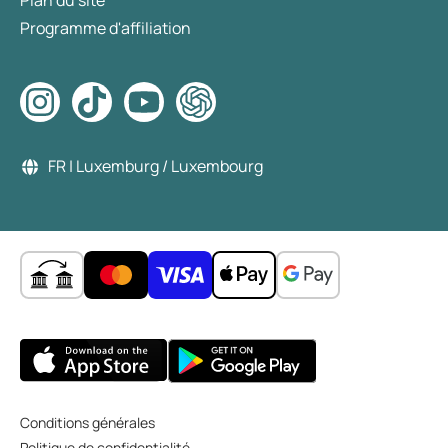
Plan du site
Programme d'affiliation
FR | Luxemburg / Luxembourg
Conditions générales
Politique de confidentialité