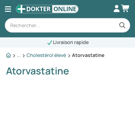
Livraison rapide
...
Cholestérol élevé
Atorvastatine
Atorvastatine