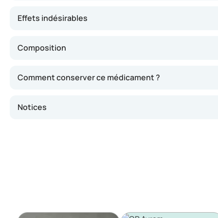
Effets indésirables
Composition
Comment conserver ce médicament ?
Notices