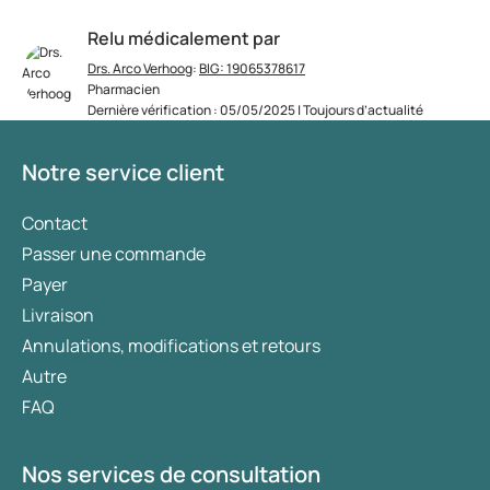
Relu médicalement par
Drs. Arco Verhoog
:
BIG: 19065378617
Pharmacien
Dernière vérification : 05/05/2025 | Toujours d’actualité
Notre service client
Contact
Passer une commande
Payer
Livraison
Annulations, modifications et retours
Autre
FAQ
Nos services de consultation