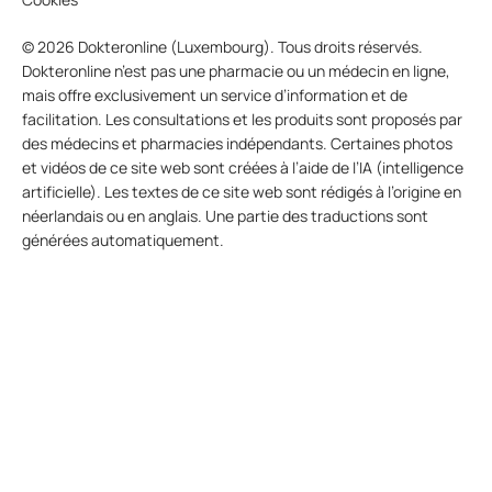
© 2026 Dokteronline (Luxembourg). Tous droits réservés.
Dokteronline n’est pas une pharmacie ou un médecin en ligne,
mais offre exclusivement un service d’information et de
facilitation. Les consultations et les produits sont proposés par
des médecins et pharmacies indépendants. Certaines photos
et vidéos de ce site web sont créées à l’aide de l’IA (intelligence
artificielle). Les textes de ce site web sont rédigés à l’origine en
néerlandais ou en anglais. Une partie des traductions sont
générées automatiquement.