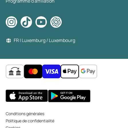
Programme d'affiliation
FR | Luxemburg / Luxembourg
Conditions générales
Politique de confidentialité
Cookies