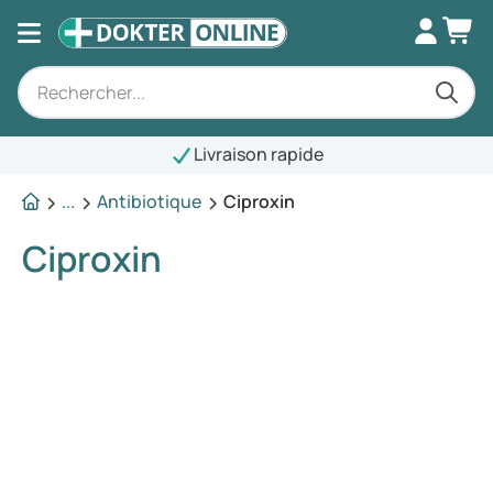
Livraison rapide
...
Antibiotique
Ciproxin
Ciproxin