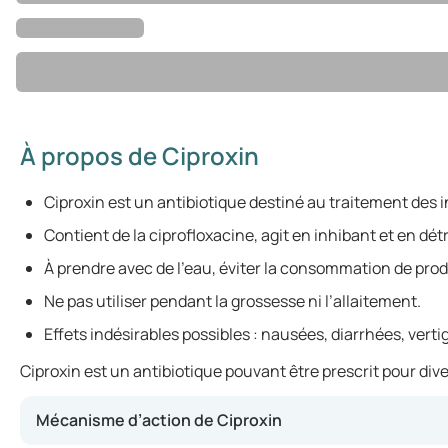
À propos de Ciproxin
Ciproxin est un antibiotique destiné au traitement des 
Contient de la ciprofloxacine, agit en inhibant et en dét
À prendre avec de l’eau, éviter la consommation de produi
Ne pas utiliser pendant la grossesse ni l’allaitement.
Effets indésirables possibles : nausées, diarrhées, verti
Ciproxin est un antibiotique pouvant être prescrit pour div
Mécanisme d’action de Ciproxin