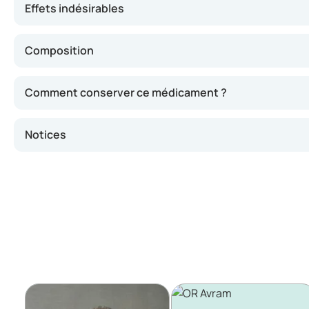
Effets indésirables
Composition
Comment conserver ce médicament ?
Notices