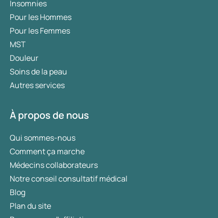
Insomnies
Pour les Hommes
Pour les Femmes
MST
Douleur
Soins de la peau
Autres services
À propos de nous
Qui sommes-nous
Comment ça marche
Médecins collaborateurs
Notre conseil consultatif médical
Blog
Plan du site