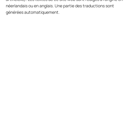
néerlandais ou en anglais. Une partie des traductions sont
générées automatiquement.