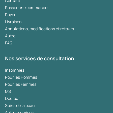
Contact
Passer une commande
Payer
Livraison
Annulations, modifications et retours
Autre
FAQ
Nos services de consultation
Insomnies
Pour les Hommes
Pour les Femmes
MST
Douleur
Soins de la peau
Autres services