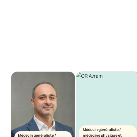
Médecin généraliste /
Médecin généraliste /
médecine physique et