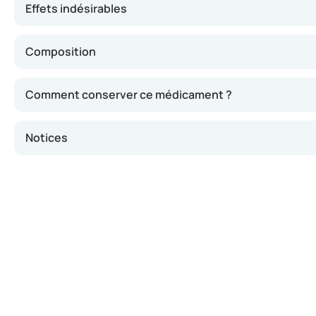
Effets indésirables
Composition
Comment conserver ce médicament ?
Notices