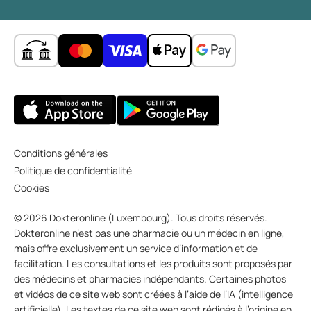
Conditions générales
Politique de confidentialité
Cookies
© 2026 Dokteronline (Luxembourg). Tous droits réservés.
Dokteronline n’est pas une pharmacie ou un médecin en ligne,
mais offre exclusivement un service d’information et de
facilitation. Les consultations et les produits sont proposés par
des médecins et pharmacies indépendants. Certaines photos
et vidéos de ce site web sont créées à l’aide de l’IA (intelligence
artificielle). Les textes de ce site web sont rédigés à l’origine en