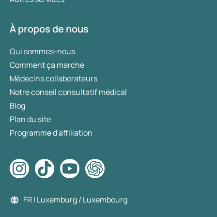
À propos de nous
Qui sommes-nous
Comment ça marche
Médecins collaborateurs
Notre conseil consultatif médical
Blog
Plan du site
Programme d'affiliation
FR | Luxemburg / Luxembourg