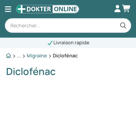
Livraison rapide
...
Migraine
Diclofénac
Diclofénac