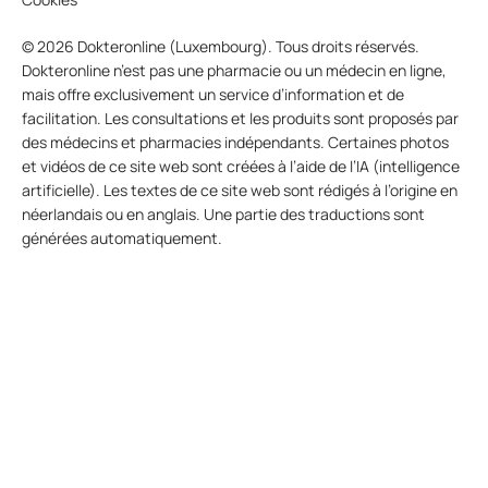
© 2026 Dokteronline (Luxembourg). Tous droits réservés.
Dokteronline n’est pas une pharmacie ou un médecin en ligne,
mais offre exclusivement un service d’information et de
facilitation. Les consultations et les produits sont proposés par
des médecins et pharmacies indépendants. Certaines photos
et vidéos de ce site web sont créées à l’aide de l’IA (intelligence
artificielle). Les textes de ce site web sont rédigés à l’origine en
néerlandais ou en anglais. Une partie des traductions sont
générées automatiquement.