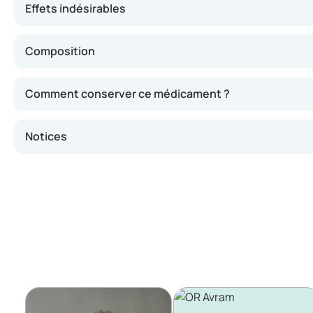
Effets indésirables
Composition
Comment conserver ce médicament ?
Notices