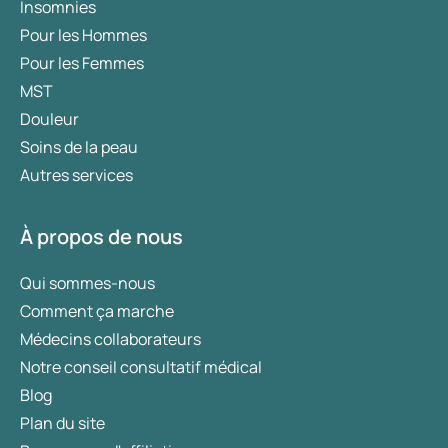
Insomnies
Pour les Hommes
Pour les Femmes
MST
Douleur
Soins de la peau
Autres services
À propos de nous
Qui sommes-nous
Comment ça marche
Médecins collaborateurs
Notre conseil consultatif médical
Blog
Plan du site