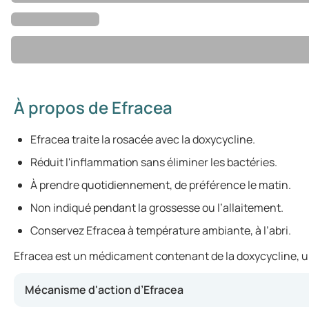
À propos de Efracea
Efracea traite la rosacée avec la doxycycline.
Réduit l'inflammation sans éliminer les bactéries.
À prendre quotidiennement, de préférence le matin.
Non indiqué pendant la grossesse ou l’allaitement.
Conservez Efracea à température ambiante, à l’abri.
Efracea est un médicament contenant de la doxycycline, un 
Mécanisme d'action d’Efracea