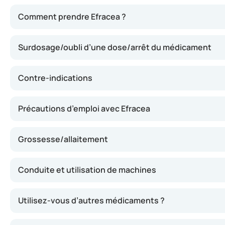
Efracea agit en diminuant la réaction inflammatoire cutan
Comment prendre Efracea ?
Surdosage/oubli d’une dose/arrêt du médicament
Contre-indications
Précautions d’emploi avec Efracea
Grossesse/allaitement
Conduite et utilisation de machines
Utilisez-vous d’autres médicaments ?