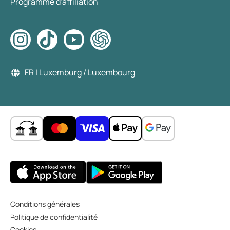
Programme d'affiliation
FR | Luxemburg / Luxembourg
Conditions générales
Politique de confidentialité
Cookies