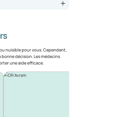
rs
 ou nuisible pour vous. Cependant,
la bonne décision. Les médecins
rter une aide efficace.