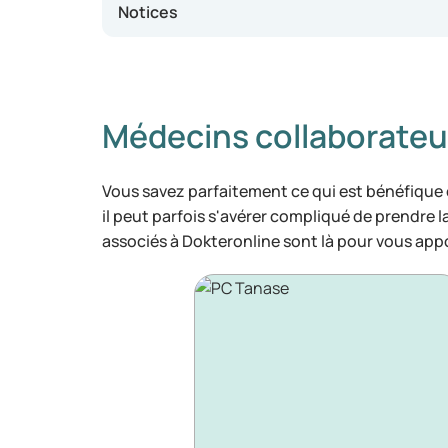
Notices
Médecins collaborateu
Vous savez parfaitement ce qui est bénéfique
il peut parfois s'avérer compliqué de prendre 
associés à Dokteronline sont là pour vous appo