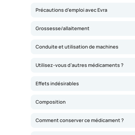
Précautions d’emploi avec Evra
Grossesse/allaitement
Conduite et utilisation de machines
Utilisez-vous d’autres médicaments ?
Effets indésirables
Composition
Comment conserver ce médicament ?