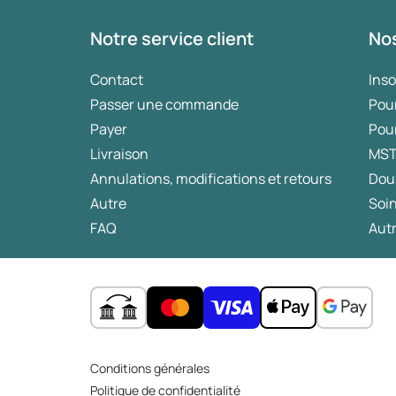
Notre service client
Nos
Contact
Ins
Passer une commande
Pou
Payer
Pou
Livraison
MS
Annulations, modifications et retours
Dou
Autre
Soin
FAQ
Autr
Conditions générales
Politique de confidentialité