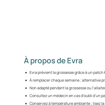
À propos de Evra
Evra prévient la grossesse grâce à un patch
À remplacer chaque semaine ; alternative pra
Non adapté pendant la grossesse ou l’allait
Consultez un médecin en cas d’oubli d’un p
Conservez à température ambiante ; lisez la 