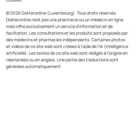
© 2026 Dokteronline (Luxembourg). Tous droits réservés.
Dokteronline n’est pas une pharmacie ou un médecin en ligne,
mais offre exclusivement un service d’information et de
facilitation. Les consultations et les produits sont proposés par
des médecins et pharmacies indépendants. Certaines photos
et vidéos de ce site web sont créées à l’aide de l’IA (intelligence
artificielle). Les textes de ce site web sont rédigés à l’origine en
néerlandais ou en anglais. Une partie des traductions sont
générées automatiquement.