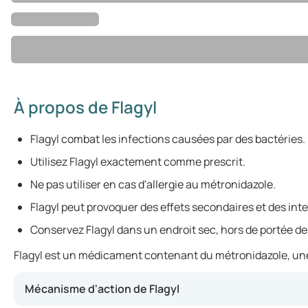
À propos de Flagyl
Flagyl combat les infections causées par des bactéries.
Utilisez Flagyl exactement comme prescrit.
Ne pas utiliser en cas d'allergie au métronidazole.
Flagyl peut provoquer des effets secondaires et des i
Conservez Flagyl dans un endroit sec, hors de portée de
Flagyl est un médicament contenant du métronidazole, une su
Mécanisme d'action de Flagyl