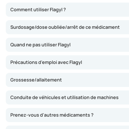
Flagyl agit en inhibant la croissance des bactéries et de
Comment utiliser Flagyl ?
Surdosage/dose oubliée/arrêt de ce médicament
Quand ne pas utiliser Flagyl
Précautions d'emploi avec Flagyl
Grossesse/allaitement
Conduite de véhicules et utilisation de machines
Prenez-vous d'autres médicaments ?