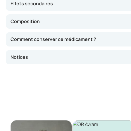
Effets secondaires
Composition
Comment conserver ce médicament ?
Notices