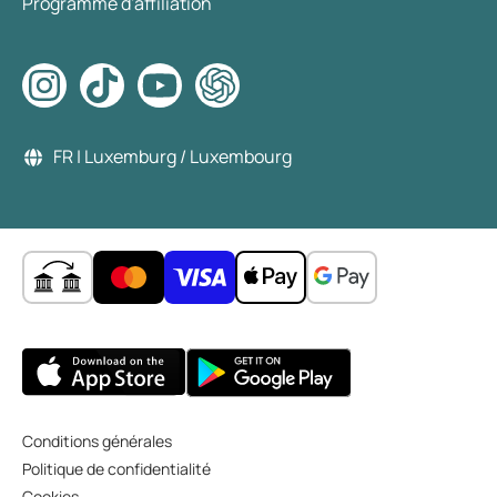
Programme d'affiliation
FR | Luxemburg / Luxembourg
Conditions générales
Politique de confidentialité
Cookies