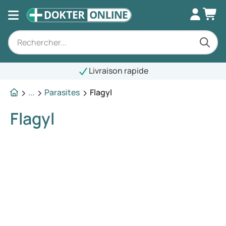
Livraison rapide
...
Parasites
Flagyl
Flagyl