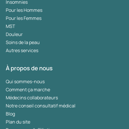
Insomnies
Pour les Hommes
Pour les Femmes
MST
Douleur
Soins de la peau
Autres services
À propos de nous
Qui sommes-nous
Comment ça marche
Médecins collaborateurs
Notre conseil consultatif médical
Blog
Plan du site