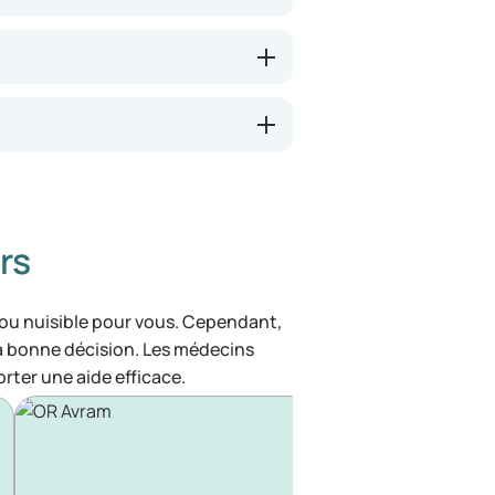
rs
 ou nuisible pour vous. Cependant,
la bonne décision. Les médecins
rter une aide efficace.