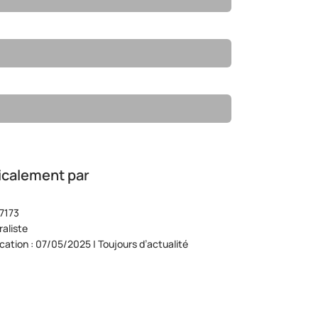
icalement par
7173
aliste
ication : 07/05/2025 | Toujours d’actualité