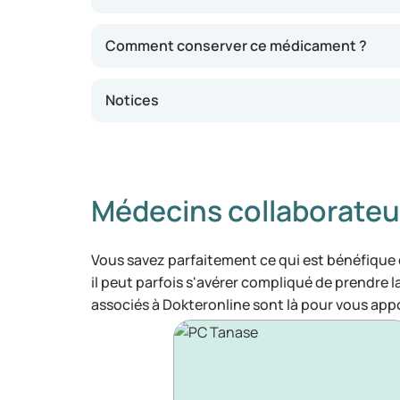
Comment conserver ce médicament ?
Notices
Médecins collaborateu
Vous savez parfaitement ce qui est bénéfique
il peut parfois s'avérer compliqué de prendre 
associés à Dokteronline sont là pour vous appo