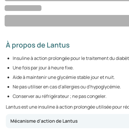
À propos de Lantus
Insuline à action prolongée pour le traitement du diabèt
Une fois par jour à heure fixe.
Aide à maintenir une glycémie stable jour et nuit.
Ne pas utiliser en cas d’allergies ou d’hypoglycémie.
Conserver au réfrigérateur ; ne pas congeler.
Lantus est une insuline à action prolongée utilisée pour ré
Mécanisme d'action de Lantus