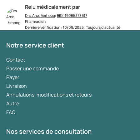
Relu médicalement par
Drs. Arco Verhoog
:
BIG: 19065378617
Pharmacien
Dernière vérification : 10/09/2025 | Toujours d’actualité
Notre service client
Contact
Passer une commande
Payer
Livraison
Annulations, modifications et retours
Autre
FAQ
Nos services de consultation