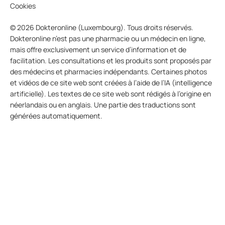
Cookies
© 2026 Dokteronline (Luxembourg). Tous droits réservés.
Dokteronline n’est pas une pharmacie ou un médecin en ligne,
mais offre exclusivement un service d’information et de
facilitation. Les consultations et les produits sont proposés par
des médecins et pharmacies indépendants. Certaines photos
et vidéos de ce site web sont créées à l’aide de l’IA (intelligence
artificielle). Les textes de ce site web sont rédigés à l’origine en
néerlandais ou en anglais. Une partie des traductions sont
générées automatiquement.