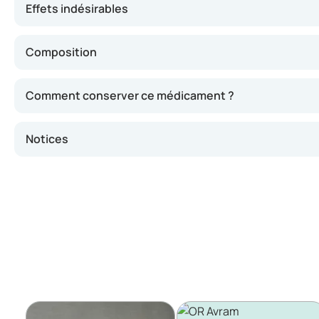
Effets indésirables
Composition
Comment conserver ce médicament ?
Notices