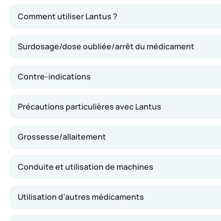
Cette insuline assure une libération progressive et prolon
Comment utiliser Lantus ?
Surdosage/dose oubliée/arrêt du médicament
Contre-indications
Précautions particulières avec Lantus
Grossesse/allaitement
Conduite et utilisation de machines
Utilisation d’autres médicaments