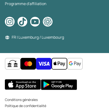
Programme d'affiliation
FR | Luxemburg / Luxembourg
Conditions générales
Politique de confidentialité