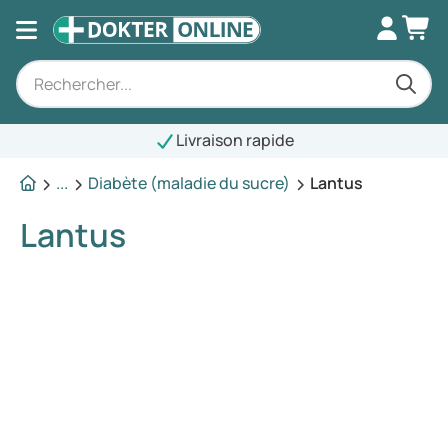
Livraison rapide
...
Diabète (maladie du sucre)
Lantus
Lantus