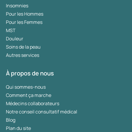
Insomnies
Pour les Hommes
Pour les Femmes
MST
Douleur
Soins de la peau
Autres services
À propos de nous
Qui sommes-nous
Comment ça marche
Médecins collaborateurs
Notre conseil consultatif médical
Blog
Plan du site