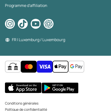
Programme d'affiliation
FR | Luxemburg / Luxembourg
Conditions générales
Politique de confidentialité