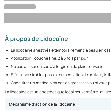
À propos de Lidocaïne
La lidocaïne anesthésie temporairement la peau en cas 
Application : couche fine, 2 à 3 fois par jour.
Ne pas utiliser en cas d’allergie ou de plaies ouvertes.
Effets indésirables possibles : sensation de brûlure, irri
Consultez un médecin en cas de grossesse ou si vous 
La lidocaïne est un anesthésique local pouvant être utilisé
Mécanisme d'action de la lidocaïne