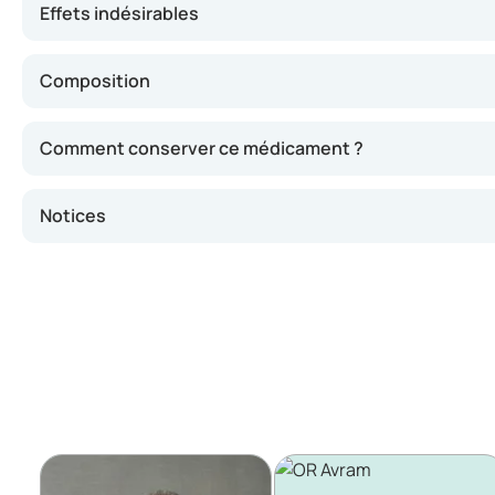
Effets indésirables
Composition
Comment conserver ce médicament ?
Notices