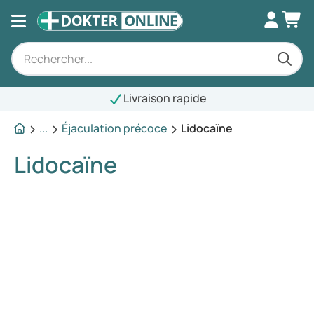
Livraison rapide
...
Éjaculation précoce
Lidocaïne
Lidocaïne