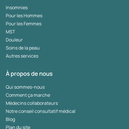
Insomnies
Pour les Hommes
Pour les Femmes
MST
Douleur
Soins de la peau
Autres services
À propos de nous
Qui sommes-nous
Comment ça marche
Médecins collaborateurs
Notre conseil consultatif médical
Blog
Plan du site