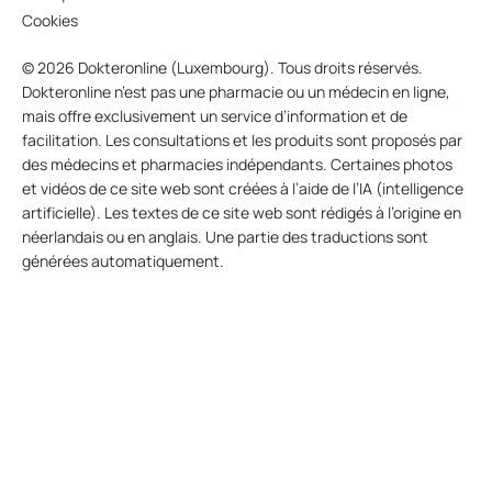
Cookies
© 2026 Dokteronline (Luxembourg). Tous droits réservés.
Dokteronline n’est pas une pharmacie ou un médecin en ligne,
mais offre exclusivement un service d’information et de
facilitation. Les consultations et les produits sont proposés par
des médecins et pharmacies indépendants. Certaines photos
et vidéos de ce site web sont créées à l’aide de l’IA (intelligence
artificielle). Les textes de ce site web sont rédigés à l’origine en
néerlandais ou en anglais. Une partie des traductions sont
générées automatiquement.