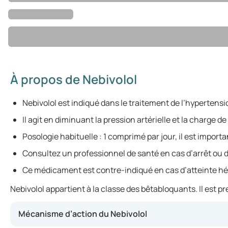
À propos de Nebivolol
Nebivolol est indiqué dans le traitement de l’hypertensio
Il agit en diminuant la pression artérielle et la charge de
Posologie habituelle : 1 comprimé par jour, il est import
Consultez un professionnel de santé en cas d’arrêt ou d’
Ce médicament est contre-indiqué en cas d’atteinte hé
Nebivolol appartient à la classe des bêtabloquants. Il est p
Mécanisme d’action du Nebivolol