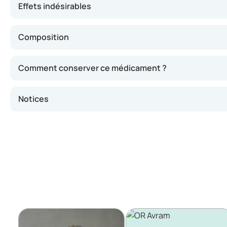
Effets indésirables
Composition
Comment conserver ce médicament ?
Notices