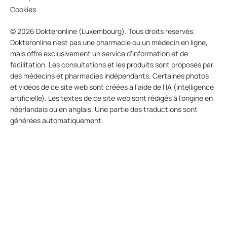
Cookies
© 2026 Dokteronline (Luxembourg). Tous droits réservés.
Dokteronline n’est pas une pharmacie ou un médecin en ligne,
mais offre exclusivement un service d’information et de
facilitation. Les consultations et les produits sont proposés par
des médecins et pharmacies indépendants. Certaines photos
et vidéos de ce site web sont créées à l’aide de l’IA (intelligence
artificielle). Les textes de ce site web sont rédigés à l’origine en
néerlandais ou en anglais. Une partie des traductions sont
générées automatiquement.