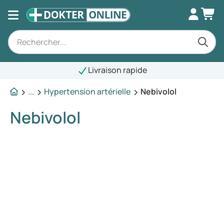
Livraison rapide
...
Hypertension artérielle
Nebivolol
Nebivolol