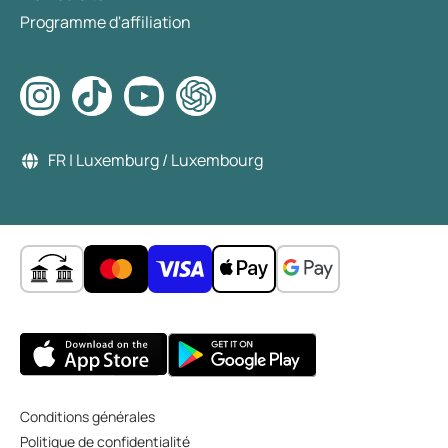
Programme d'affiliation
FR | Luxemburg / Luxembourg
Conditions générales
Politique de confidentialité