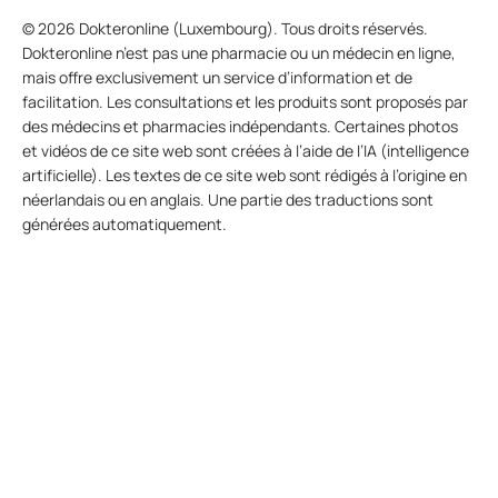
© 2026 Dokteronline (Luxembourg). Tous droits réservés.
Dokteronline n’est pas une pharmacie ou un médecin en ligne,
mais offre exclusivement un service d’information et de
facilitation. Les consultations et les produits sont proposés par
des médecins et pharmacies indépendants. Certaines photos
et vidéos de ce site web sont créées à l’aide de l’IA (intelligence
artificielle). Les textes de ce site web sont rédigés à l’origine en
néerlandais ou en anglais. Une partie des traductions sont
générées automatiquement.