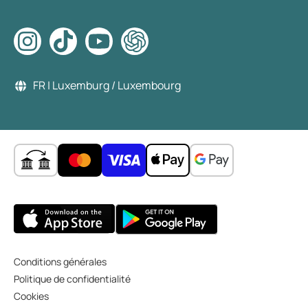
FR | Luxemburg / Luxembourg
Conditions générales
Politique de confidentialité
Cookies