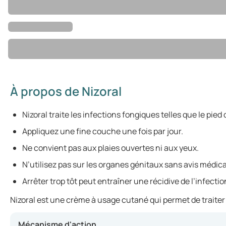
À propos de Nizoral
Nizoral traite les infections fongiques telles que le pied 
Appliquez une fine couche une fois par jour.
Ne convient pas aux plaies ouvertes ni aux yeux.
N’utilisez pas sur les organes génitaux sans avis médica
Arrêter trop tôt peut entraîner une récidive de l’infectio
Nizoral est une crème à usage cutané qui permet de traiter 
Mécanisme d'action