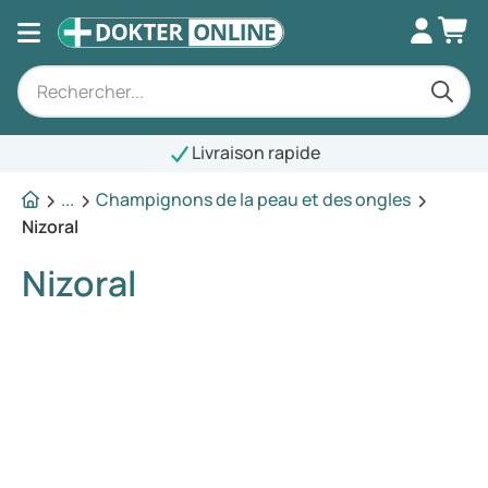
Livraison rapide
...
Champignons de la peau et des ongles
Nizoral
Nizoral