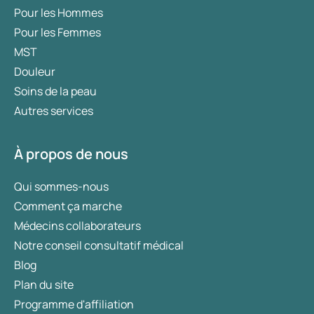
Pour les Hommes
Pour les Femmes
MST
Douleur
Soins de la peau
Autres services
À propos de nous
Qui sommes-nous
Comment ça marche
Médecins collaborateurs
Notre conseil consultatif médical
Blog
Plan du site
Programme d'affiliation