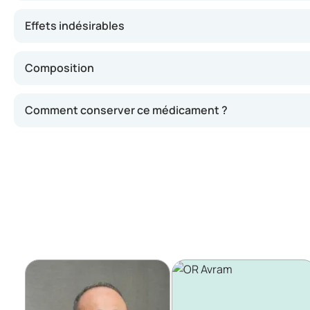
Effets indésirables
Composition
Comment conserver ce médicament ?