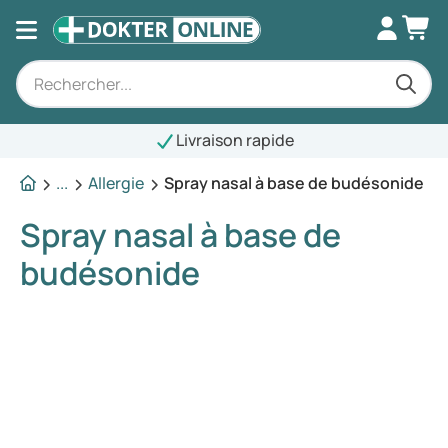
Livraison rapide
...
Allergie
Spray nasal à base de budésonide
Spray nasal à base de
budésonide