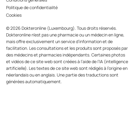
Politique de confidentialité
Cookies
© 2026 Dokteronline (Luxembourg). Tous droits réservés.
Dokteronline n’est pas une pharmacie ou un médecin en ligne,
mais offre exclusivement un service d’information et de
facilitation. Les consultations et les produits sont proposés par
des médecins et pharmacies indépendants. Certaines photos
et vidéos de ce site web sont créées à l’aide de l’IA (intelligence
artificielle). Les textes de ce site web sont rédigés à l’origine en
néerlandais ou en anglais. Une partie des traductions sont
générées automatiquement.