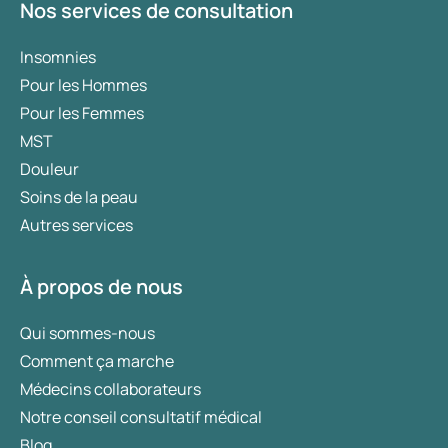
Nos services de consultation
Insomnies
Pour les Hommes
Pour les Femmes
MST
Douleur
Soins de la peau
Autres services
À propos de nous
Qui sommes-nous
Comment ça marche
Médecins collaborateurs
Notre conseil consultatif médical
Blog