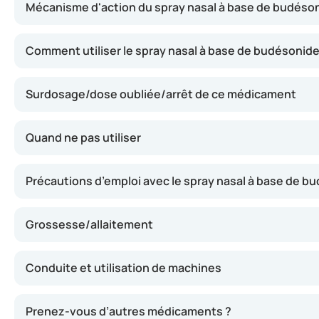
Mécanisme d'action du spray nasal à base de budéso
Ce spray contient du budésonide, une substance capable de
Comment utiliser le spray nasal à base de budésonide
Surdosage/dose oubliée/arrêt de ce médicament
Quand ne pas utiliser
Précautions d’emploi avec le spray nasal à base de b
Grossesse/allaitement
Conduite et utilisation de machines
Prenez-vous d’autres médicaments ?