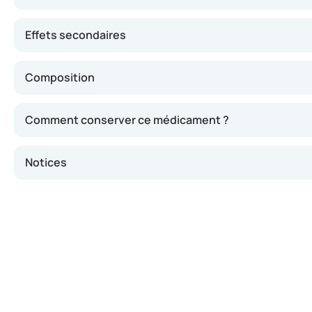
Effets secondaires
Composition
Comment conserver ce médicament ?
Notices