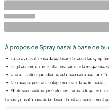
À propos de Spray nasal à base de b
Le spray nasal à base de budésonide réduit les symptôme
Il agit comme un anti-inflammatoire sur la muqueuse n
Une utilisation quotidienne est nécessaire pour un effe
Non adapté pour un soulagement rapide ou immédiat.
Effets secondaires généralement rares, tels qu’un nez
Le spray nasal à base de budésonide est un médicament qui 