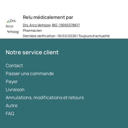
Relu médicalement par
Drs. Arco Verhoog
:
BIG: 19065378617
Pharmacien
Dernière vérification : 16/02/2026 | Toujours d’actualité
Notre service client
Contact
Passer une commande
Payer
Livraison
Annulations, modifications et retours
Autre
FAQ