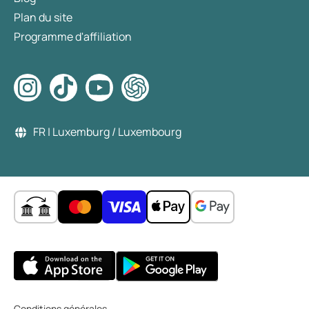
Plan du site
Programme d'affiliation
FR | Luxemburg / Luxembourg
Conditions générales