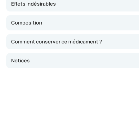
Effets indésirables
Composition
Comment conserver ce médicament ?
Notices