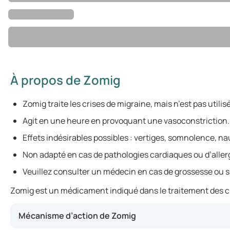
À propos de Zomig
Zomig traite les crises de migraine, mais n’est pas utilisé 
Agit en une heure en provoquant une vasoconstriction.
Effets indésirables possibles : vertiges, somnolence, n
Non adapté en cas de pathologies cardiaques ou d’aller
Veuillez consulter un médecin en cas de grossesse ou 
Zomig est un médicament indiqué dans le traitement des cris
Mécanisme d’action de Zomig