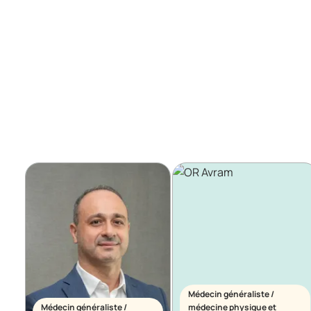
Médecin généraliste /
Médecin généraliste /
médecine physique et