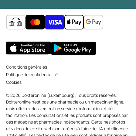
Conditions générales
Politique de confidentialité
Cookies
© 2026 Dokteronline (Luxembourg). Tous droits réservés.
Dokteronline n’est pas une pharmacie ou un médecin en ligne,
mais offre exclusivement un service d’information et de
facilitation. Les consultations et les produits sont proposés par
des médecins et pharmacies indépendants. Certaines photos
et vidéos de ce site web sont créées à l’aide de l’IA (intelligence
artificielle). Les textes de ce site web sont rédigés à l’origine en