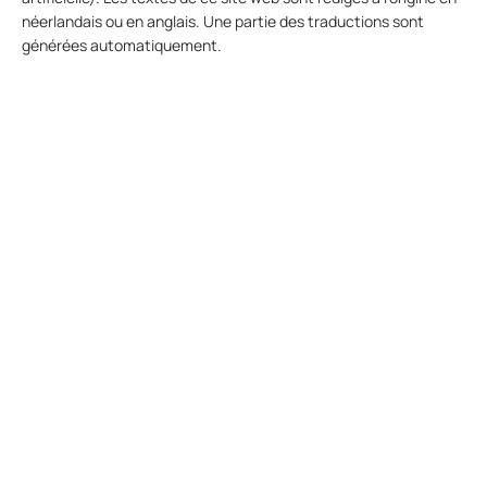
néerlandais ou en anglais. Une partie des traductions sont
générées automatiquement.