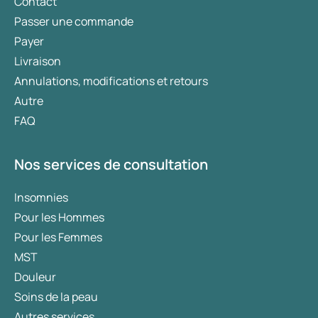
Contact
Passer une commande
Payer
Livraison
Annulations, modifications et retours
Autre
FAQ
Nos services de consultation
Insomnies
Pour les Hommes
Pour les Femmes
MST
Douleur
Soins de la peau
Autres services