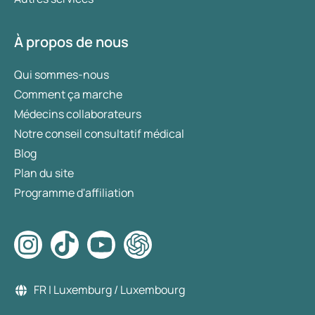
À propos de nous
Qui sommes-nous
Comment ça marche
Médecins collaborateurs
Notre conseil consultatif médical
Blog
Plan du site
Programme d'affiliation
FR | Luxemburg / Luxembourg