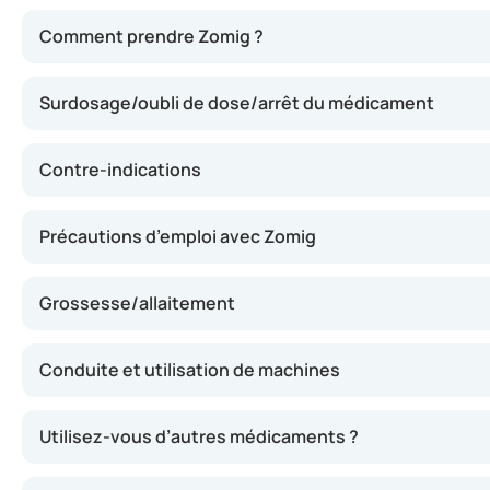
Zomig agit en provoquant une vasoconstriction des vaiss
Comment prendre Zomig ?
Surdosage/oubli de dose/arrêt du médicament
Contre-indications
Précautions d’emploi avec Zomig
Grossesse/allaitement
Conduite et utilisation de machines
Utilisez-vous d’autres médicaments ?