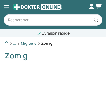
Livraison rapide
...
Migraine
Zomig
Zomig