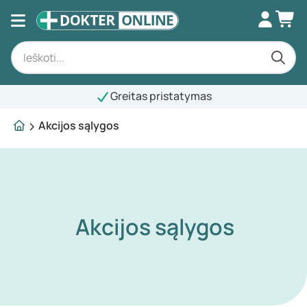
Greitas pristatymas
Akcijos sąlygos
Akcijos sąlygos