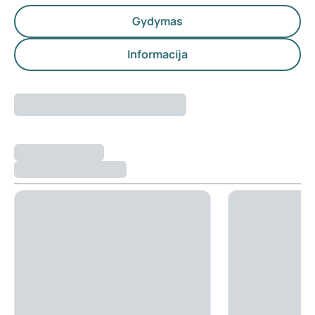
Gydymas
Informacija