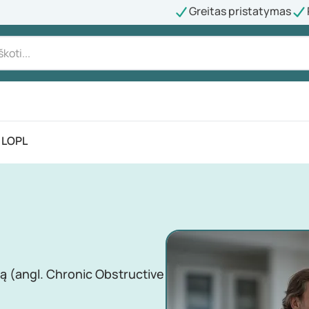
Greitas pristatymas
LOPL
gą (angl. Chronic Obstructive