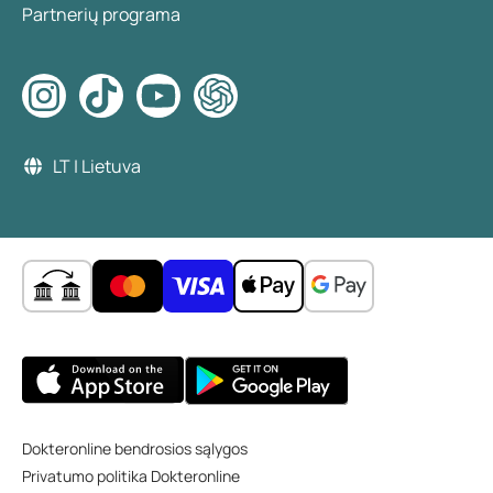
Partnerių programa
LT | Lietuva
Dokteronline bendrosios sąlygos
Privatumo politika Dokteronline