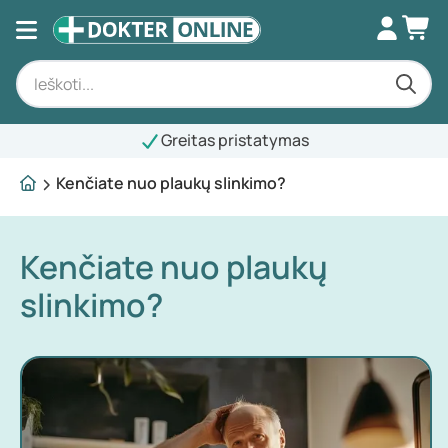
Greitas pristatymas
Kenčiate nuo plaukų slinkimo?
Kenčiate nuo plaukų
slinkimo?