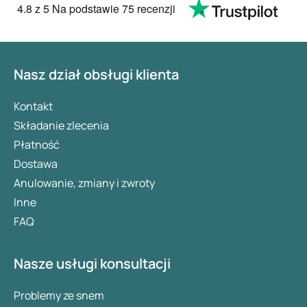
4.8
z 5
Na podstawie
75 recenzji
Nasz dział obsługi klienta
Kontakt
Składanie zlecenia
Płatność
Dostawa
Anulowanie, zmiany i zwroty
Inne
FAQ
Nasze usługi konsultacji
Problemy ze snem