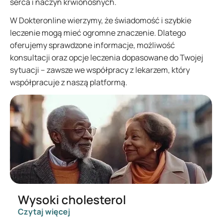
serca i naczyń krwionośnych.
W Dokteronline wierzymy, że świadomość i szybkie
leczenie mogą mieć ogromne znaczenie. Dlatego
oferujemy sprawdzone informacje, możliwość
konsultacji oraz opcje leczenia dopasowane do Twojej
sytuacji – zawsze we współpracy z lekarzem, który
współpracuje z naszą platformą.
Wysoki cholesterol
Czytaj więcej