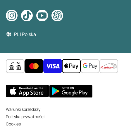
PL | Polska
Warunki sprzedaży
Polityka prywatności
Cookies