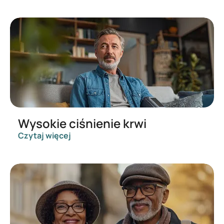
Wysokie ciśnienie krwi
Czytaj więcej