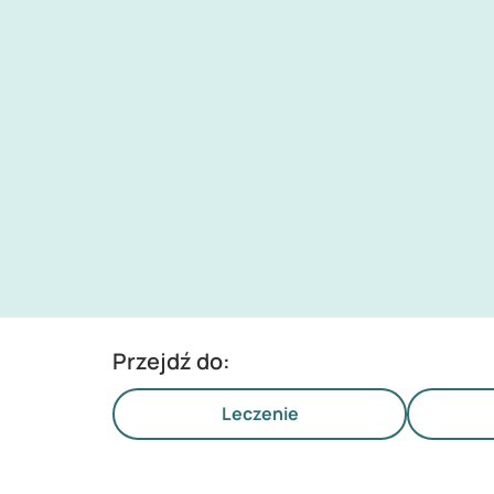
Przejdź do:
Leczenie