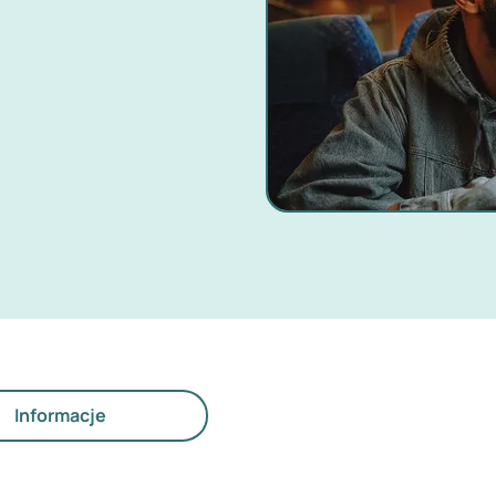
Informacje