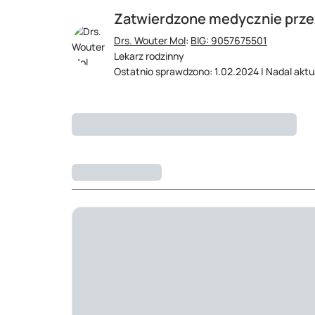
Zatwierdzone medycznie prze
Drs. Wouter Mol
:
BIG: 9057675501
Lekarz rodzinny
Ostatnio sprawdzono: 1.02.2024 | Nadal aktu