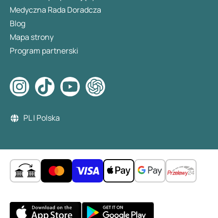
Medyczna Rada Doradcza
Blog
Mapa strony
Program partnerski
PL | Polska