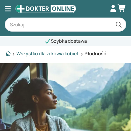
Szybka dostawa
Wszystko dla zdrowia kobiet
Płodność