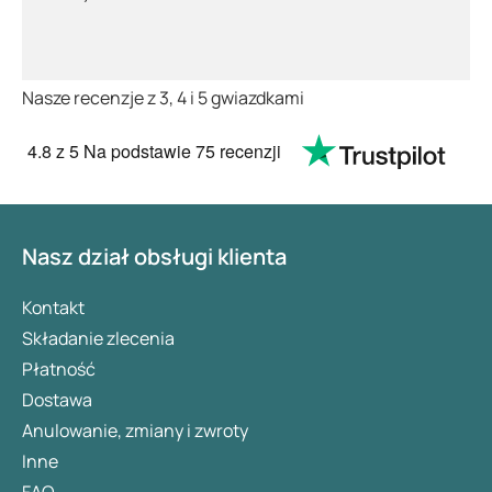
Nasze recenzje z 3, 4 i 5 gwiazdkami
4.8
z 5
Na podstawie
75 recenzji
Nasz dział obsługi klienta
Kontakt
Składanie zlecenia
Płatność
Dostawa
Anulowanie, zmiany i zwroty
Inne