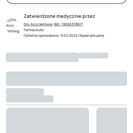
Zatwierdzone medycznie przez
Drs. Arco Verhoog
:
BIG: 19065378617
Farmaceuta
Ostatnio sprawdzono: 9.02.2024 | Nadal aktualne