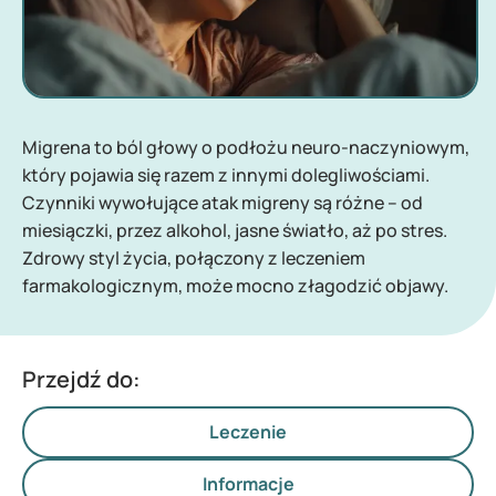
Migrena to ból głowy o podłożu neuro-naczyniowym,
który pojawia się razem z innymi dolegliwościami.
Czynniki wywołujące atak migreny są różne – od
miesiączki, przez alkohol, jasne światło, aż po stres.
Zdrowy styl życia, połączony z leczeniem
farmakologicznym, może mocno złagodzić objawy.
Przejdź do:
Leczenie
Informacje