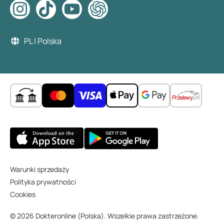
PL | Polska
Warunki sprzedaży
Polityka prywatności
Cookies
© 2026 Dokteronline (Polska). Wszelkie prawa zastrzeżone.