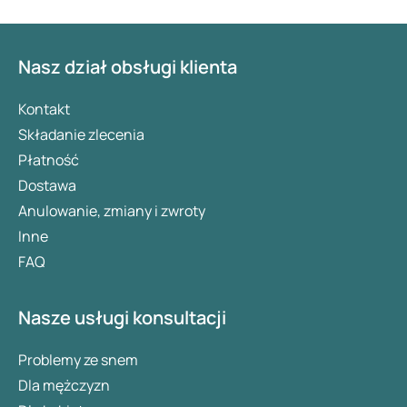
Nasz dział obsługi klienta
Kontakt
Składanie zlecenia
Płatność
Dostawa
Anulowanie, zmiany i zwroty
Inne
FAQ
Nasze usługi konsultacji
Problemy ze snem
Dla mężczyzn