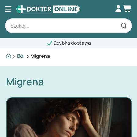
Szybka dostawa
Ból
Migrena
Migrena