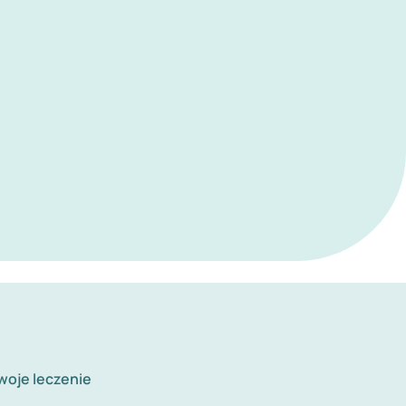
woje leczenie