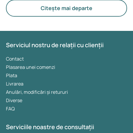
Citește mai departe
Serviciul nostru de relații cu clienții
Contact
Plasarea unei comenzi
Plata
Livrarea
Anulări, modificări și retururi
Diverse
FAQ
Serviciile noastre de consultații