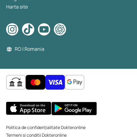
Harta site
RO | Romania
Politica de confidențialitate Dokteronline
Termeni și condiții Dokteronline