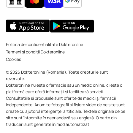
Politica de confidențialitate Dokteronline
Termeni și condiții Dokteronline
Cookies
© 2026 Dokteronline (Romania). Toate drepturile sunt
rezervate.
Dokteronline nu este o farmacie sau un medic online, ci este o
platformă care oferă informații și facilitează servicii.
Consultațiile și produsele sunt oferite de medici și farmacii
independente. Anumite fotografii și fișiere video de pe site sunt
create cu ajutorul inteligenței artificiale. Textele originale de pe
site sunt întocmite în neerlandeză sau engleză. O parte din
traduceri sunt generate în mod automatizat.