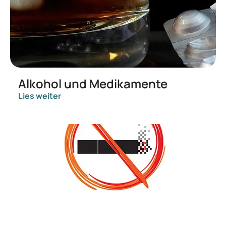
Alkohol und Medikamente
Lies weiter