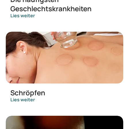
Geschlechtskrankheiten
Lies weiter
Schröpfen
Lies weiter