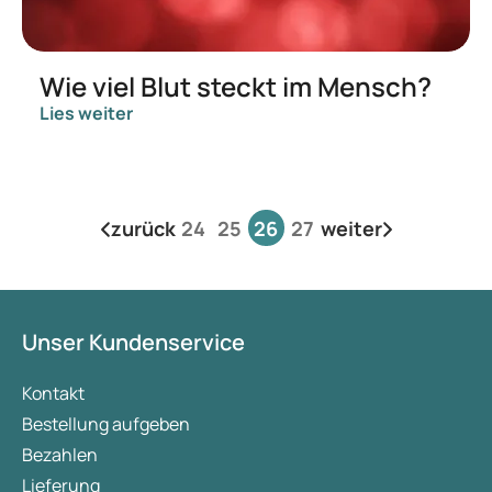
Wie viel Blut steckt im Mensch?
Lies weiter
zurück
24
25
26
27
weiter
Unser Kundenservice
Kontakt
Bestellung aufgeben
Bezahlen
Lieferung