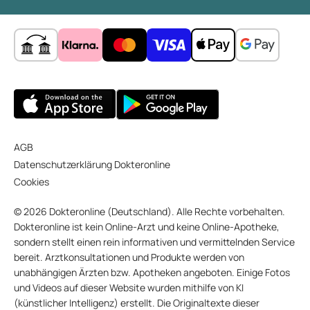
AGB
Datenschutzerklärung Dokteronline
Cookies
© 2026 Dokteronline (Deutschland). Alle Rechte vorbehalten.
Dokteronline ist kein Online-Arzt und keine Online-Apotheke,
sondern stellt einen rein informativen und vermittelnden Service
bereit. Arztkonsultationen und Produkte werden von
unabhängigen Ärzten bzw. Apotheken angeboten. Einige Fotos
und Videos auf dieser Website wurden mithilfe von KI
(künstlicher Intelligenz) erstellt. Die Originaltexte dieser