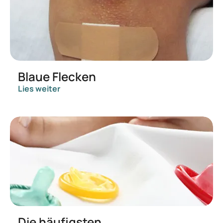
Blaue Flecken
Lies weiter
Die häufigsten