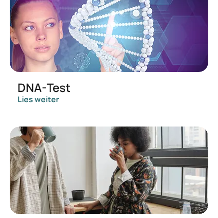
DNA-Test
Lies weiter