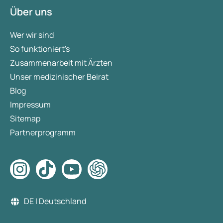
Über uns
Wer wir sind
So funktioniert's
Zusammenarbeit mit Ärzten
Unser medizinischer Beirat
Blog
Impressum
Sitemap
Partnerprogramm
DE | Deutschland