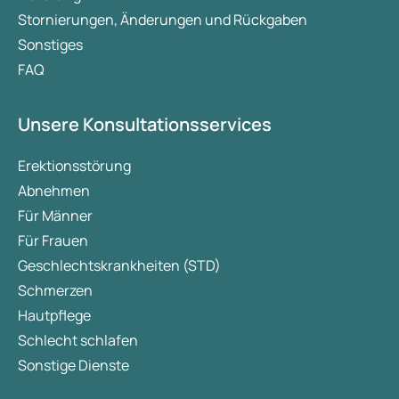
Stornierungen, Änderungen und Rückgaben
Sonstiges
FAQ
Unsere Konsultationsservices
Erektionsstörung
Abnehmen
Für Männer
Für Frauen
Geschlechtskrankheiten (STD)
Schmerzen
Hautpflege
Schlecht schlafen
Sonstige Dienste