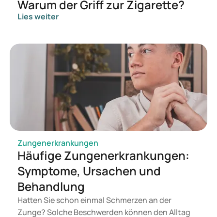
Warum der Griff zur Zigarette?
Lies weiter
Zungenerkrankungen
Häufige Zungenerkrankungen:
Symptome, Ursachen und
Behandlung
Hatten Sie schon einmal Schmerzen an der
Zunge? Solche Beschwerden können den Alltag