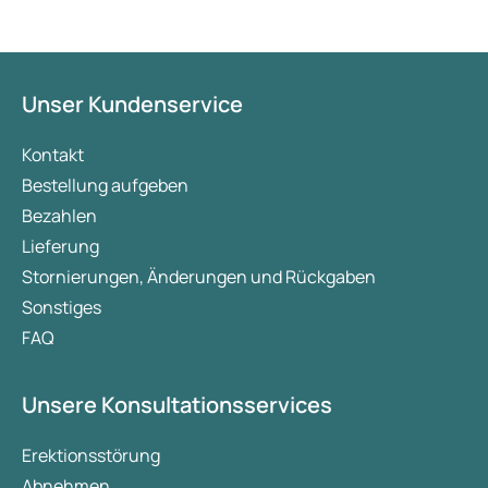
Unser Kundenservice
Kontakt
Bestellung aufgeben
Bezahlen
Lieferung
Stornierungen, Änderungen und Rückgaben
Sonstiges
FAQ
Unsere Konsultationsservices
Erektionsstörung
Abnehmen