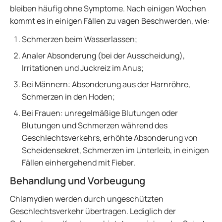
bleiben häufig ohne Symptome. Nach einigen Wochen
kommt es in einigen Fällen zu vagen Beschwerden, wie:
Schmerzen beim Wasserlassen;
Analer Absonderung (bei der Ausscheidung),
Irritationen und Juckreiz im Anus;
Bei Männern: Absonderung aus der Harnröhre,
Schmerzen in den Hoden;
Bei Frauen: unregelmäßige Blutungen oder
Blutungen und Schmerzen während des
Geschlechtsverkehrs, erhöhte Absonderung von
Scheidensekret, Schmerzen im Unterleib, in einigen
Fällen einhergehend mit Fieber.
Behandlung und Vorbeugung
Chlamydien werden durch ungeschützten
Geschlechtsverkehr übertragen. Lediglich der