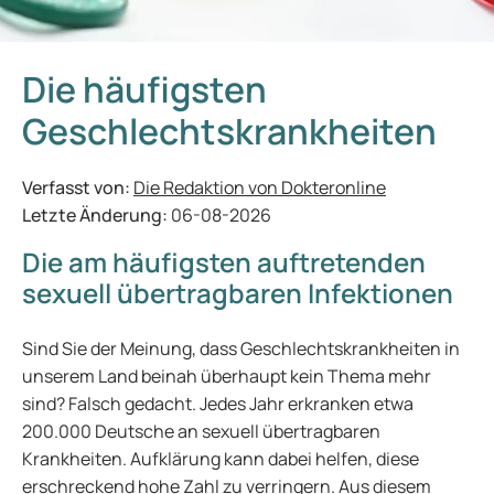
Die häufigsten
Geschlechtskrankheiten
Verfasst von:
Die Redaktion von Dokteronline
Letzte Änderung:
06-08-2026
Die am häufigsten auftretenden
sexuell übertragbaren Infektionen
Sind Sie der Meinung, dass Geschlechtskrankheiten in
unserem Land beinah überhaupt kein Thema mehr
sind? Falsch gedacht. Jedes Jahr erkranken etwa
200.000 Deutsche an sexuell übertragbaren
Krankheiten. Aufklärung kann dabei helfen, diese
erschreckend hohe Zahl zu verringern. Aus diesem