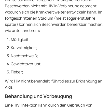
Beschwerden nicht mit HIV in Verbindung gebracht,
wodurch sich die Krankheit weiter entwickeln kann. Im
fortgeschrittenen Stadium (meist sogar erst Jahre
später) können sich Beschwerden bemerkbar machen,
wie unter anderem:
Müdigkeit;
Kurzatmigkeit;
Nachtschweiß;
Gewichtsverlust;
Fieber;
Wird HIV nicht behandelt, führt dies zur Erkrankung an
Aids.
Behandlung und Vorbeugung
Eine HIV-Infektion kann durch den Gebrauch von