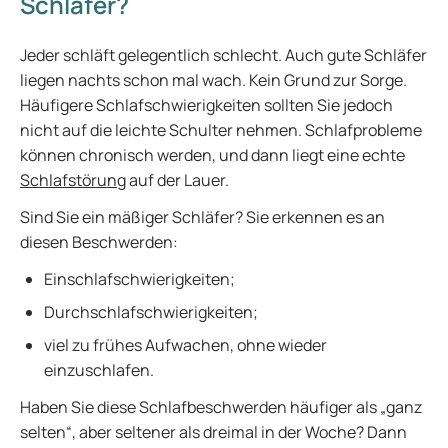
Schläfer?
Jeder schläft gelegentlich schlecht. Auch gute Schläfer
liegen nachts schon mal wach. Kein Grund zur Sorge.
Häufigere Schlafschwierigkeiten sollten Sie jedoch
nicht auf die leichte Schulter nehmen. Schlafprobleme
können chronisch werden, und dann liegt eine echte
Schlafstörung
auf der Lauer.
Sind Sie ein mäßiger Schläfer? Sie erkennen es an
diesen Beschwerden:
Einschlafschwierigkeiten;
Durchschlafschwierigkeiten;
viel zu frühes Aufwachen, ohne wieder
einzuschlafen.
Haben Sie diese Schlafbeschwerden häufiger als „ganz
selten“, aber seltener als dreimal in der Woche? Dann