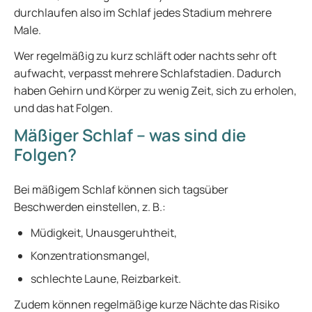
durchlaufen also im Schlaf jedes Stadium mehrere
Male.
Wer regelmäßig zu kurz schläft oder nachts sehr oft
aufwacht, verpasst mehrere Schlafstadien. Dadurch
haben Gehirn und Körper zu wenig Zeit, sich zu erholen,
und das hat Folgen.
Mäßiger Schlaf – was sind die
Folgen?
Bei mäßigem Schlaf können sich tagsüber
Beschwerden einstellen, z. B.:
Müdigkeit, Unausgeruhtheit,
Konzentrationsmangel,
schlechte Laune, Reizbarkeit.
Zudem können regelmäßige kurze Nächte das Risiko