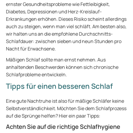
ernster Gesundheitsprobleme wie Fettleibigkeit,
Diabetes, Depressionen und Herz-Kreislauf-
Erkrankungen erhöhen. Dieses Risiko scheint allerdings
auch zu steigen, wenn man viel schläft. Am besten also,
wir halten uns an die empfohlene Durchschnitts-
Schlafdauer: zwischen sieben und neun Stunden pro
Nacht für Erwachsene.
Mäßigen Schlaf sollte man ernst nehmen. Aus
anhaltenden Beschwerden können sich chronische
Schlafprobleme entwickeln.
Tipps für einen besseren Schlaf
Eine gute Nachtruhe ist also für mäßige Schläfer keine
Selbstverständlichkeit. Möchten Sie dem Schlafprozess
auf die Sprünge helfen? Hier ein paar Tipps:
Achten Sie auf die richtige Schlafhygiene