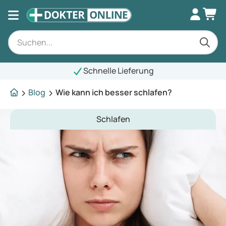
Schnelle Lieferung
Blog
Wie kann ich besser schlafen?
Schlafen