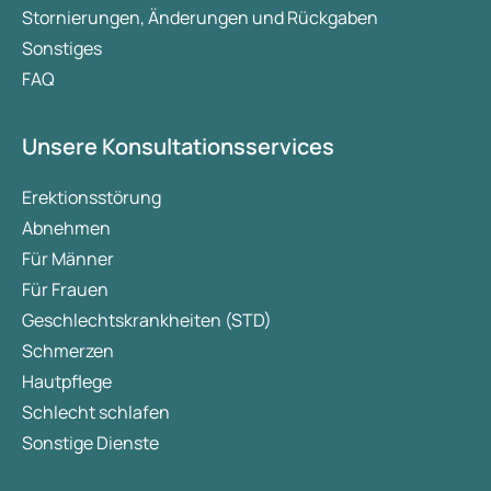
Stornierungen, Änderungen und Rückgaben
Sonstiges
FAQ
Unsere Konsultationsservices
Erektionsstörung
Abnehmen
Für Männer
Für Frauen
Geschlechtskrankheiten (STD)
Schmerzen
Hautpflege
Schlecht schlafen
Sonstige Dienste