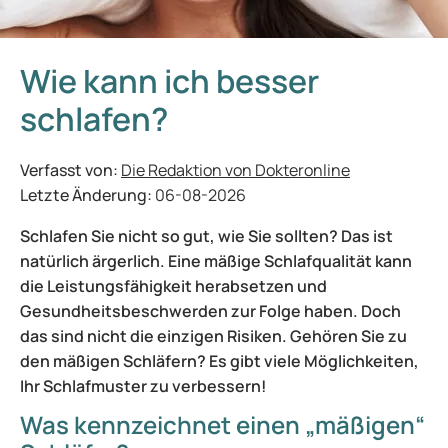
Wie kann ich besser
schlafen?
Verfasst von:
Die Redaktion von Dokteronline
Letzte Änderung:
06-08-2026
Schlafen Sie nicht so gut, wie Sie sollten? Das ist
natürlich ärgerlich. Eine mäßige Schlafqualität kann
die Leistungsfähigkeit herabsetzen und
Gesundheitsbeschwerden zur Folge haben. Doch
das sind nicht die einzigen Risiken. Gehören Sie zu
den mäßigen Schläfern? Es gibt viele Möglichkeiten,
Ihr Schlafmuster zu verbessern!
Was kennzeichnet einen „mäßigen“