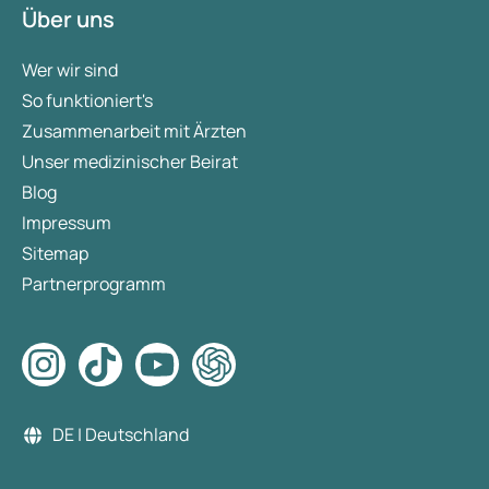
Über uns
Wer wir sind
So funktioniert's
Zusammenarbeit mit Ärzten
Unser medizinischer Beirat
Blog
Impressum
Sitemap
Partnerprogramm
DE | Deutschland