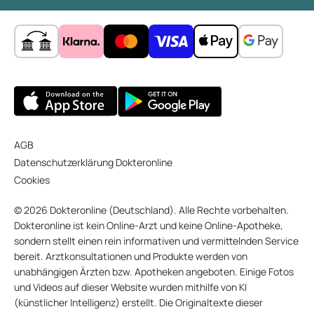
AGB
Datenschutzerklärung Dokteronline
Cookies
© 2026 Dokteronline (Deutschland). Alle Rechte vorbehalten.
Dokteronline ist kein Online-Arzt und keine Online-Apotheke,
sondern stellt einen rein informativen und vermittelnden Service
bereit. Arztkonsultationen und Produkte werden von
unabhängigen Ärzten bzw. Apotheken angeboten. Einige Fotos
und Videos auf dieser Website wurden mithilfe von KI
(künstlicher Intelligenz) erstellt. Die Originaltexte dieser