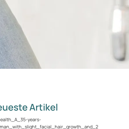
ueste Artikel