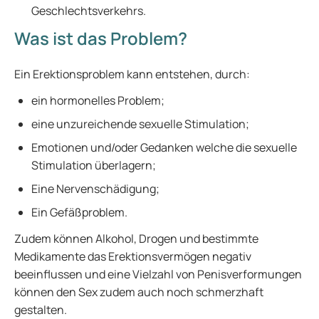
Geschlechtsverkehrs.
Was ist das Problem?
Ein Erektionsproblem kann entstehen, durch:
ein hormonelles Problem;
eine unzureichende sexuelle Stimulation;
Emotionen und/oder Gedanken welche die sexuelle
Stimulation überlagern;
Eine Nervenschädigung;
Ein Gefäßproblem.
Zudem können Alkohol, Drogen und bestimmte
Medikamente das Erektionsvermögen negativ
beeinflussen und eine Vielzahl von Penisverformungen
können den Sex zudem auch noch schmerzhaft
gestalten.