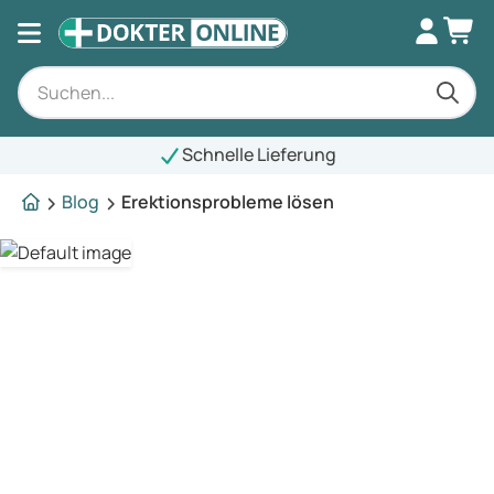
Schnelle Lieferung
Blog
Erektionsprobleme lösen