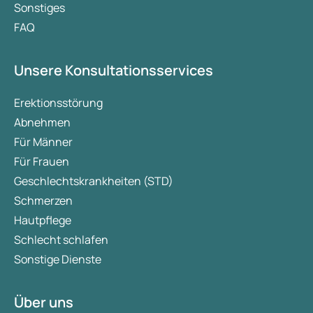
Sonstiges
FAQ
Unsere Konsultationsservices
Erektionsstörung
Abnehmen
Für Männer
Für Frauen
Geschlechtskrankheiten (STD)
Schmerzen
Hautpflege
Schlecht schlafen
Sonstige Dienste
Über uns