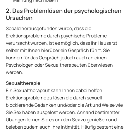
Meinung nach lösen?
2. Das Problemlösen der psychologischen
Ursachen
Sobald herausgefunden wurde, dass die
Erektionsprobleme durch psychische Probleme
verursacht wurden, ist es möglich, dass Ihr Hausarzt
selber mit Ihnen hierüber ein Gespräch führt. Sie
können für das Gespräch jedoch auch an einen
Psychologen oder Sexualtherapeuten überwiesen
werden.
Sexualtherapie
Ein Sexualtherapeut kann Ihnen dabei helfen
Erektionsprobleme zu lösen die durch sexuell
blockierende Gedanken und/oder die Art und Weise wie
Sie Sex haben ausgelöst werden. Anhand bestimmter
Übungen lernen Sie es um den Sex zu genießen und
beleben zudem auch Ihre Intimität. Häufig besteht eine