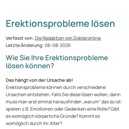
Erektionsprobleme lösen
Verfasst von:
Die Redaktion von Dokteronline
Letzte Änderung:
06-08-2026
Wie Sie Ihre Erektionsprobleme
lösen können?
Das hängt von der Ursache ab!
Erektionsprobleme können durch verschiedene
Ursachen entstehen. Falls Sie diese lösen wollen, dann
muss man erst einmal herausfinden „warum“ das so ist:
spielen z.B. Emotionen oder Gedanken eine Rolle? Gibt
es womöglich körperliche Gründe? Kommt es
womöglich durch Ihr Alter?