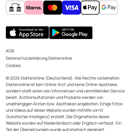
AGB
Datenschutzerklärung Dokteronline
Cookies
© 2026 Dokteronline (Deutschland). Alle Rechte vorbehalten.
Dokteronline ist kein Online-Arzt und keine Online-Apotheke,
sondern stellt einen rein informativen und vermittelnden Service
bereit. Arztkonsultationen und Produkte werden von
unabhängigen Ärzten bzw. Apotheken angeboten. Einige Fotos
und Videos auf dieser Website wurden mithilfe von KI
(künstlicher Intelligenz) erstellt. Die Originaltexte dieser
Website wurden auf Niederländisch oder Englisch verfasst. Ein
Teil der Übersetzungen wurde automatisch generiert.