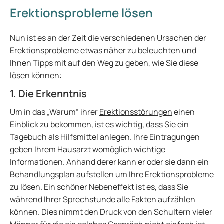
Erektionsprobleme lösen
Nun ist es an der Zeit die verschiedenen Ursachen der
Erektionsprobleme etwas näher zu beleuchten und
Ihnen Tipps mit auf den Weg zu geben, wie Sie diese
lösen können:
1. Die Erkenntnis
Um in das „Warum“ ihrer
Erektionsstörungen
einen
Einblick zu bekommen, ist es wichtig, dass Sie ein
Tagebuch als Hilfsmittel anlegen. Ihre Eintragungen
geben Ihrem Hausarzt womöglich wichtige
Informationen. Anhand derer kann er oder sie dann ein
Behandlungsplan aufstellen um Ihre Erektionsprobleme
zu lösen. Ein schöner Nebeneffekt ist es, dass Sie
während Ihrer Sprechstunde alle Fakten aufzählen
können. Dies nimmt den Druck von den Schultern vieler