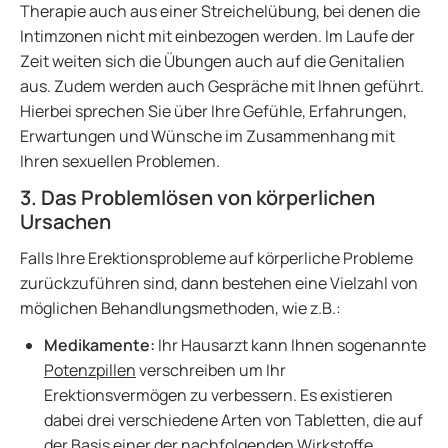
Therapie auch aus einer Streichelübung, bei denen die
Intimzonen nicht mit einbezogen werden. Im Laufe der
Zeit weiten sich die Übungen auch auf die Genitalien
aus. Zudem werden auch Gespräche mit Ihnen geführt.
Hierbei sprechen Sie über Ihre Gefühle, Erfahrungen,
Erwartungen und Wünsche im Zusammenhang mit
Ihren sexuellen Problemen.
3. Das Problemlösen von körperlichen
Ursachen
Falls Ihre Erektionsprobleme auf körperliche Probleme
zurückzuführen sind, dann bestehen eine Vielzahl von
möglichen Behandlungsmethoden, wie z.B.:
Medikamente:
Ihr Hausarzt kann Ihnen sogenannte
Potenzpillen
verschreiben um Ihr
Erektionsvermögen zu verbessern. Es existieren
dabei drei verschiedene Arten von Tabletten, die auf
der Basis einer der nachfolgenden Wirkstoffe