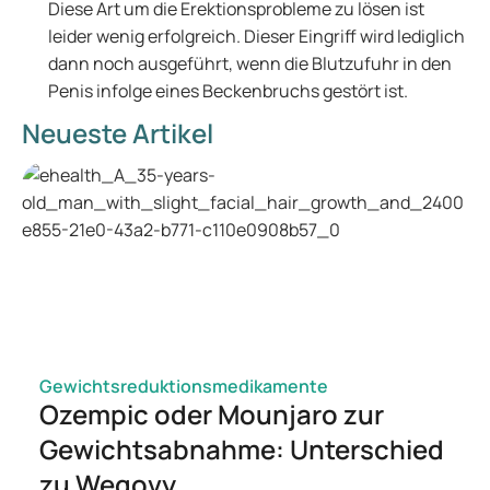
Diese Art um die Erektionsprobleme zu lösen ist
leider wenig erfolgreich. Dieser Eingriff wird lediglich
dann noch ausgeführt, wenn die Blutzufuhr in den
Penis infolge eines Beckenbruchs gestört ist.
Neueste Artikel
Gewichtsreduktionsmedikamente
Ozempic oder Mounjaro zur
Gewichtsabnahme: Unterschied
zu Wegovy