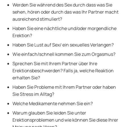
Werden Sie während des Sex durch dass was Sie
sehen, hören oder durch das was Ihr Partner macht
ausreichend stimuliert?
Haben Sie eine nächtliche und/oder morgendliche
Erektion?
Haben Sie Lust auf Sex/ ein sexuelles Verlangen?
Wie einfach/schnell kommen Sie zum Orgasmus?
Sprechen Sie mit Ihrem Partner über Ihre
Erektionsbeschwerden? Falls ja, welche Reaktion
erhalten Sie?
Haben Sie Probleme mit Ihrem Partner oder haben
Sie Stress im Alltag?
Welche Medikamente nehmen Sie ein?
Warum glauben Sie leiden Sie unter
Erektionsproblemen und wie können Sie diese Ihrer