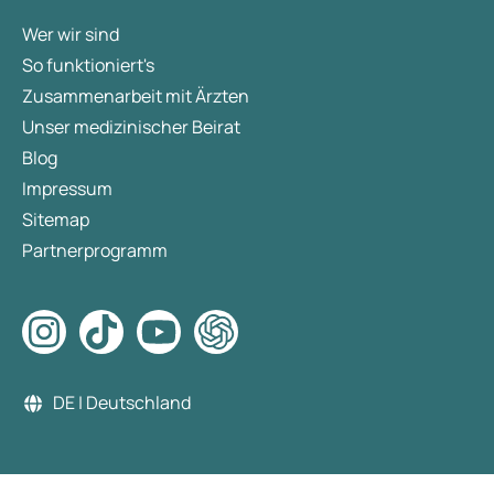
Wer wir sind
So funktioniert's
Zusammenarbeit mit Ärzten
Unser medizinischer Beirat
Blog
Impressum
Sitemap
Partnerprogramm
DE | Deutschland