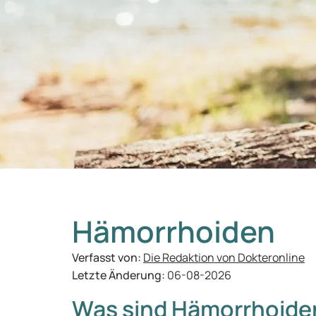
Hämorrhoiden
Verfasst von:
Die Redaktion von Dokteronline
Letzte Änderung:
06-08-2026
Was sind Hämorrhoide