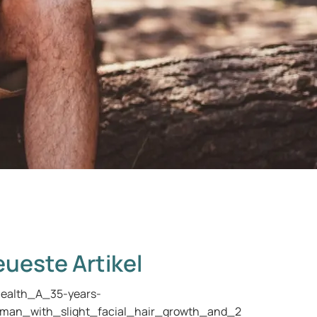
ueste Artikel