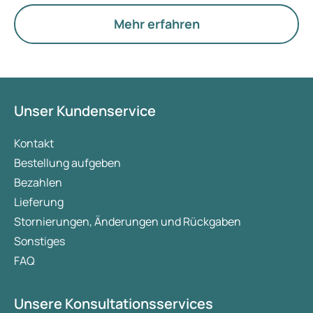
Hormone, den Stoffwechsel und die Funktion der
Eierstöcke.
Mehr erfahren
Unser Kundenservice
Kontakt
Bestellung aufgeben
Bezahlen
Lieferung
Stornierungen, Änderungen und Rückgaben
Sonstiges
FAQ
Unsere Konsultationsservices