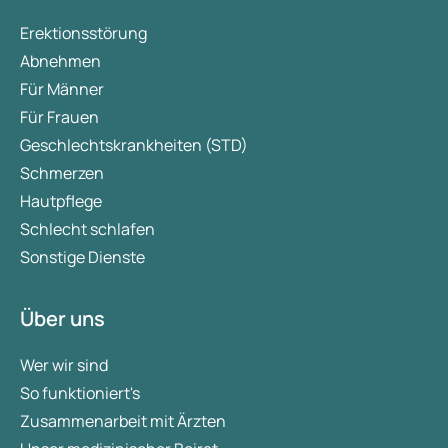
Erektionsstörung
Abnehmen
Für Männer
Für Frauen
Geschlechtskrankheiten (STD)
Schmerzen
Hautpflege
Schlecht schlafen
Sonstige Dienste
Über uns
Wer wir sind
So funktioniert's
Zusammenarbeit mit Ärzten