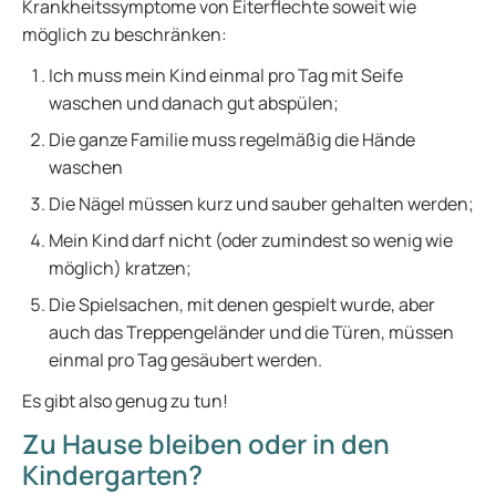
Krankheitssymptome von Eiterflechte soweit wie
möglich zu beschränken:
Ich muss mein Kind einmal pro Tag mit Seife
waschen und danach gut abspülen;
Die ganze Familie muss regelmäßig die Hände
waschen
Die Nägel müssen kurz und sauber gehalten werden;
Mein Kind darf nicht (oder zumindest so wenig wie
möglich) kratzen;
Die Spielsachen, mit denen gespielt wurde, aber
auch das Treppengeländer und die Türen, müssen
einmal pro Tag gesäubert werden.
Es gibt also genug zu tun!
Zu Hause bleiben oder in den
Kindergarten?