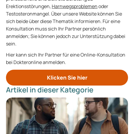
Erektionsstörungen,
Harnwegsproblemen
oder
Testosteronmangel. Über unsere Website können Sie
sich beide über diese Thematik informieren. Für eine
Konsultation muss sich Ihr Partner persönlich
anmelden; Sie können jedoch zur Unterstützung dabei
sein.
Hier kann sich Ihr Partner für eine Online-Konsultation
bei Dokteronline anmelden.
Klicken Sie hier
Artikel in dieser Kategorie