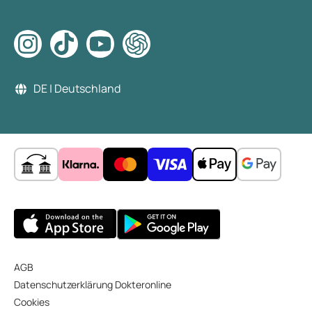
DE | Deutschland
AGB
Datenschutzerklärung Dokteronline
Cookies