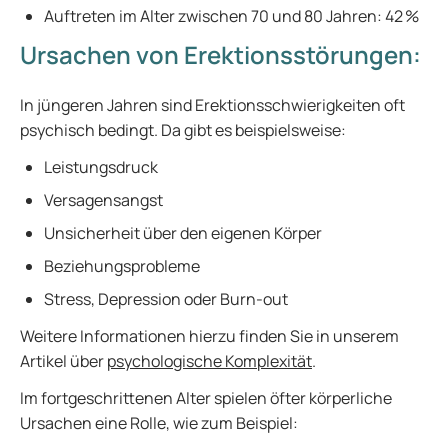
Auftreten im Alter zwischen 70 und 80 Jahren: 42 %
Ursachen von Erektionsstörungen:
In jüngeren Jahren sind Erektionsschwierigkeiten oft
psychisch bedingt. Da gibt es beispielsweise:
Leistungsdruck
Versagensangst
Unsicherheit über den eigenen Körper
Beziehungsprobleme
Stress, Depression oder Burn-out
Weitere Informationen hierzu finden Sie in unserem
Artikel über
psychologische Komplexität
.
Im fortgeschrittenen Alter spielen öfter körperliche
Ursachen eine Rolle, wie zum Beispiel: