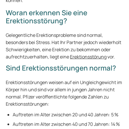
können.
Woran erkennen Sie eine
Erektionsstörung?
Gelegentliche Erektionsprobleme sind normal,
besonders bei Stress. Hat Ihr Partner jedoch wiederholt
Schwierigkeiten, eine Erektion zu bekommen oder
aufrechtzuerhalten, liegt eine
Erektionsstörung
vor.
Sind Erektionsstörungen normal?
Erektionsstörungen weisen auf ein Ungleichgewicht im
Körper hin und sind vor allem in jungen Jahren nicht
normal. Pfizer veröffentlichte folgende Zahlen zu
Erektionsstörungen:
Auftreten im Alter zwischen 20 und 40 Jahren: 5 %
Auftreten im Alter zwischen 40 und 70 Jahren: 14 %