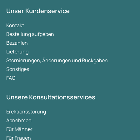
Unser Kundenservice
Kontakt
Bestellung aufgeben
Bezahlen
Lieferung
Stornierungen, Änderungen und Rückgaben
Sonstiges
FAQ
Unsere Konsultationsservices
Erektionsstörung
Abnehmen
Für Männer
Für Frauen