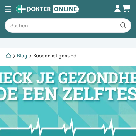
Fachkundige Beratung
Blog
Küssen ist gesund