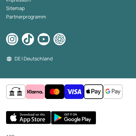
Sitemap
Partnerprogramm
DE | Deutschland