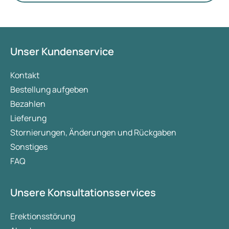
Unser Kundenservice
Kontakt
Bestellung aufgeben
Bezahlen
Lieferung
Stornierungen, Änderungen und Rückgaben
Sonstiges
FAQ
Unsere Konsultationsservices
Erektionsstörung