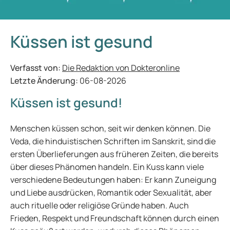
Küssen ist gesund
Verfasst von:
Die Redaktion von Dokteronline
Letzte Änderung:
06-08-2026
Küssen ist gesund!
Menschen küssen schon, seit wir denken können. Die
Veda, die hinduistischen Schriften im Sanskrit, sind die
ersten Überlieferungen aus früheren Zeiten, die bereits
über dieses Phänomen handeln. Ein Kuss kann viele
verschiedene Bedeutungen haben: Er kann Zuneigung
und Liebe ausdrücken, Romantik oder Sexualität, aber
auch rituelle oder religiöse Gründe haben. Auch
Frieden, Respekt und Freundschaft können durch einen