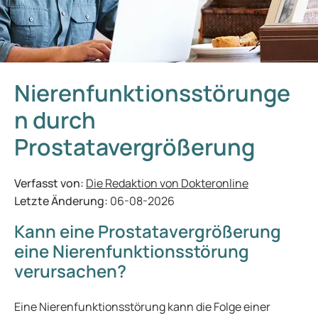
Nierenfunktionsstörunge
n durch
Prostatavergrößerung
Verfasst von:
Die Redaktion von Dokteronline
Letzte Änderung:
06-08-2026
Kann eine Prostatavergrößerung
eine Nierenfunktionsstörung
verursachen?
Eine Nierenfunktionsstörung kann die Folge einer