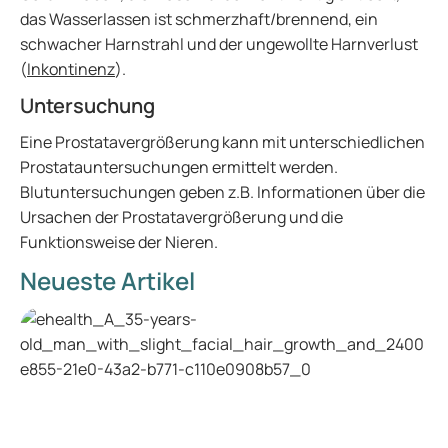
das Wasserlassen ist schmerzhaft/brennend, ein
schwacher Harnstrahl und der ungewollte Harnverlust
(
Inkontinenz
).
Untersuchung
Eine Prostatavergrößerung kann mit unterschiedlichen
Prostatauntersuchungen ermittelt werden.
Blutuntersuchungen geben z.B. Informationen über die
Ursachen der Prostatavergrößerung und die
Funktionsweise der Nieren.
Neueste Artikel