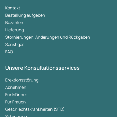
Kontakt
Bestellung aufgeben
Bezahlen
Lieferung
Stornierungen, Änderungen und Rückgaben
Sonstiges
FAQ
Unsere Konsultationsservices
Erektionsstörung
Abnehmen
Für Männer
Für Frauen
Geschlechtskrankheiten (STD)
Schmerzen