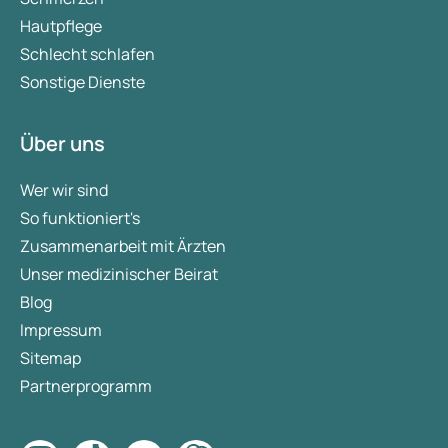
Hautpflege
Schlecht schlafen
Sonstige Dienste
Über uns
Wer wir sind
So funktioniert's
Zusammenarbeit mit Ärzten
Unser medizinischer Beirat
Blog
Impressum
Sitemap
Partnerprogramm