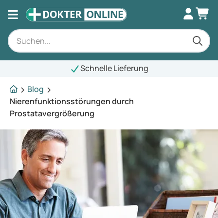
Schnelle Lieferung
Blog
Nierenfunktionsstörungen durch
Prostatavergrößerung