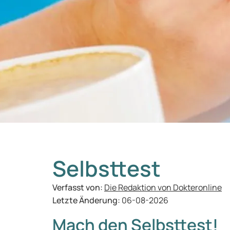
Selbsttest
Verfasst von:
Die Redaktion von Dokteronline
Letzte Änderung:
06-08-2026
Mach den Selbsttest!