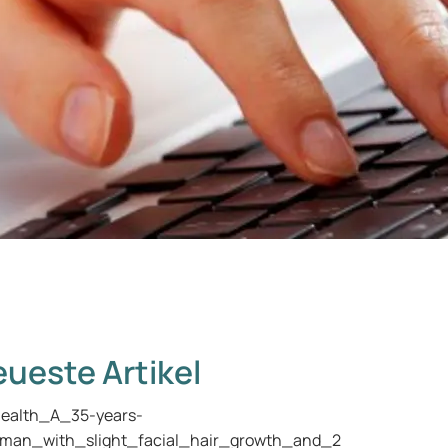
ueste Artikel