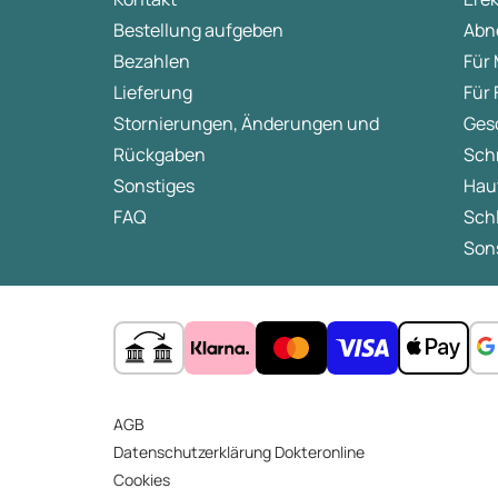
Bestellung aufgeben
Abn
Bezahlen
Für
Lieferung
Für
Stornierungen, Änderungen und
Ges
Rückgaben
Sch
Sonstiges
Hau
FAQ
Sch
Sons
AGB
Datenschutzerklärung Dokteronline
Cookies