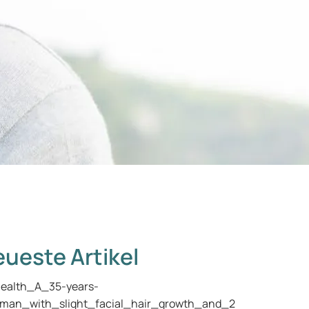
ueste Artikel