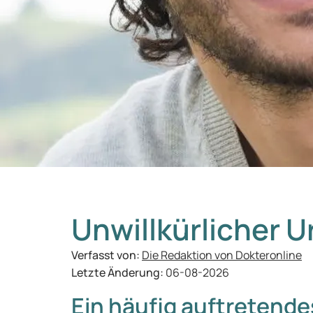
Unwillkürlicher U
Verfasst von:
Die Redaktion von Dokteronline
Letzte Änderung:
06-08-2026
Ein häufig auftretend