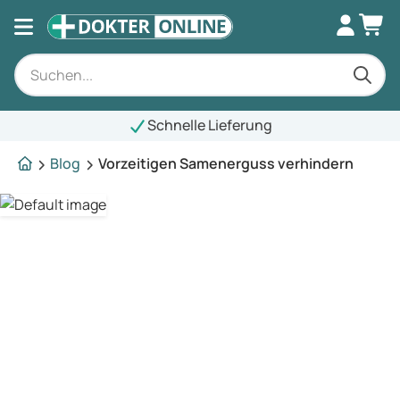
Schnelle Lieferung
Blog
Vorzeitigen Samenerguss verhindern