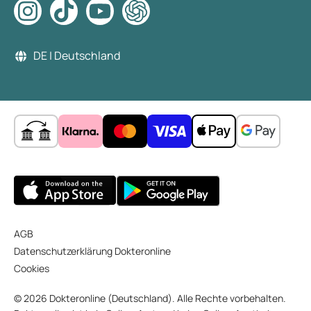
DE | Deutschland
AGB
Datenschutzerklärung Dokteronline
Cookies
© 2026 Dokteronline (Deutschland). Alle Rechte vorbehalten.