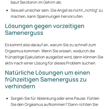
baut Serotonin im Gehirn ab;
Sexuell unsicher sein. Die Angst es nicht „richtig“ zu
machen, kann Spannungen hervorrufen.
Lösungen gegen vorzeitigen
Samenerguss
Es kommt also darauf an, warum Sie zu schnell zum
Orgasmus kommen. Wenn Sie wissen, wodurch die
frühzeitige Ejakulation ausgelöst wird, dann können Sie
aktiv nach einer Lösung für dieses Problem suchen.
Natürliche Lösungen um einen
frühzeitigen Samenerguss zu
verhindern
Sorgen Sie für Ablenkung oder eine Pause: Fühlen
Sie den Orgasmus aufkommen? Dann richten Sie