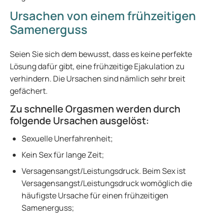
Ursachen von einem frühzeitigen
Samenerguss
Seien Sie sich dem bewusst, dass es keine perfekte
Lösung dafür gibt, eine frühzeitige Ejakulation zu
verhindern. Die Ursachen sind nämlich sehr breit
gefächert.
Zu schnelle Orgasmen werden durch
folgende Ursachen ausgelöst:
Sexuelle Unerfahrenheit;
Kein Sex für lange Zeit;
Versagensangst/Leistungsdruck. Beim Sex ist
Versagensangst/Leistungsdruck womöglich die
häufigste Ursache für einen frühzeitigen
Samenerguss;