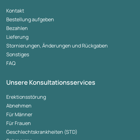
Kontakt
Bestellung aufgeben
Bezahlen
Lieferung
Stornierungen, Änderungen und Rückgaben
Sonstiges
FAQ
Unsere Konsultationsservices
Erektionsstörung
Abnehmen
Für Männer
Für Frauen
Geschlechtskrankheiten (STD)