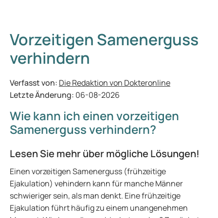
Vorzeitigen Samenerguss
verhindern
Verfasst von:
Die Redaktion von Dokteronline
Letzte Änderung:
06-08-2026
Wie kann ich einen vorzeitigen
Samenerguss verhindern?
Lesen Sie mehr über mögliche Lösungen!
Einen vorzeitigen Samenerguss (frühzeitige
Ejakulation) vehindern kann für manche Männer
schwieriger sein, als man denkt. Eine frühzeitige
Ejakulation führt häufig zu einem unangenehmen