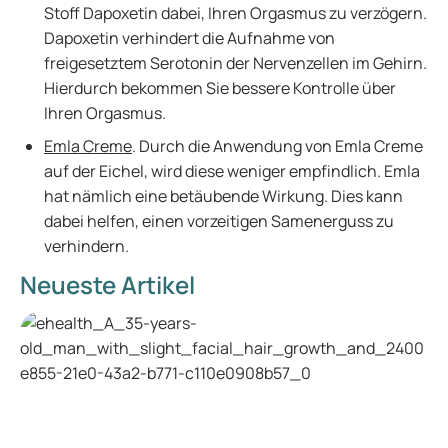
Stoff Dapoxetin dabei, Ihren Orgasmus zu verzögern.
Dapoxetin verhindert die Aufnahme von
freigesetztem Serotonin der Nervenzellen im Gehirn.
Hierdurch bekommen Sie bessere Kontrolle über
Ihren Orgasmus.
Emla Creme
. Durch die Anwendung von Emla Creme
auf der Eichel, wird diese weniger empfindlich. Emla
hat nämlich eine betäubende Wirkung. Dies kann
dabei helfen, einen vorzeitigen Samenerguss zu
verhindern.
Neueste Artikel