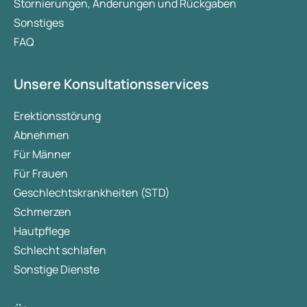
Stornierungen, Änderungen und Rückgaben
Sonstiges
FAQ
Unsere Konsultationsservices
Erektionsstörung
Abnehmen
Für Männer
Für Frauen
Geschlechtskrankheiten (STD)
Schmerzen
Hautpflege
Schlecht schlafen
Sonstige Dienste