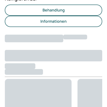
Behandlung
Informationen