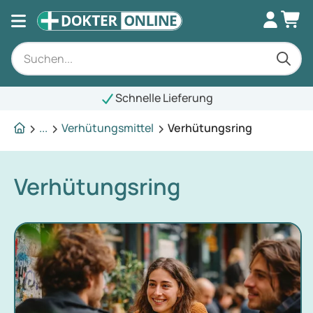
Schnelle Lieferung
...
Verhütungsmittel
Verhütungsring
Verhütungsring