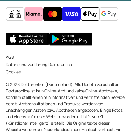
AGB
Datenschutzerklärung Dokteronline
Cookies
© 2026 Dokteronline (Deutschland). Alle Rechte vorbehalten.
Dokteronline ist kein Online-Arzt und keine Online-Apotheke,
sondern stellt einen rein informativen und vermittelnden Service
bereit. Arztkonsultationen und Produkte werden von
unabhängigen Ärzten bzw. Apotheken angeboten. Einige Fotos
und Videos auf dieser Website wurden mithilfe von KI
(künstlicher Intelligenz) erstellt. Die Originaltexte dieser
Website wurden auf Niederländisch oder Englisch verfasst. Ein