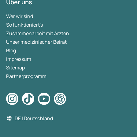
Über uns
Wer wir sind
So funktioniert's
Zusammenarbeit mit Ärzten
Unser medizinischer Beirat
Blog
Impressum
Sitemap
Partnerprogramm
DE | Deutschland