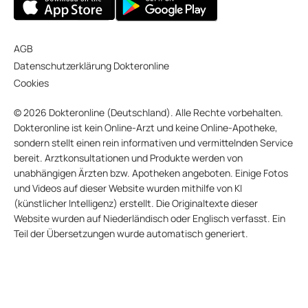
AGB
Datenschutzerklärung Dokteronline
Cookies
© 2026 Dokteronline (Deutschland). Alle Rechte vorbehalten.
Dokteronline ist kein Online-Arzt und keine Online-Apotheke,
sondern stellt einen rein informativen und vermittelnden Service
bereit. Arztkonsultationen und Produkte werden von
unabhängigen Ärzten bzw. Apotheken angeboten. Einige Fotos
und Videos auf dieser Website wurden mithilfe von KI
(künstlicher Intelligenz) erstellt. Die Originaltexte dieser
Website wurden auf Niederländisch oder Englisch verfasst. Ein
Teil der Übersetzungen wurde automatisch generiert.