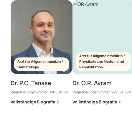
Arzt für Allgemeinmedizin /
Arzt für Allgemeinmedizin /
Physikalische Medizin und
Hämatologie
Rehabilitation
Dr. P.C. Tanase
Dr. O.R. Avram
Registrierungsnummer:
1505016161
Registrierungsnummer:
2791501228
Vollständige Biografie
Vollständige Biografie