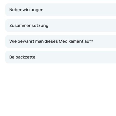
Nebenwirkungen
Zusammensetzung
Wie bewahrt man dieses Medikament auf?
Beipackzettel