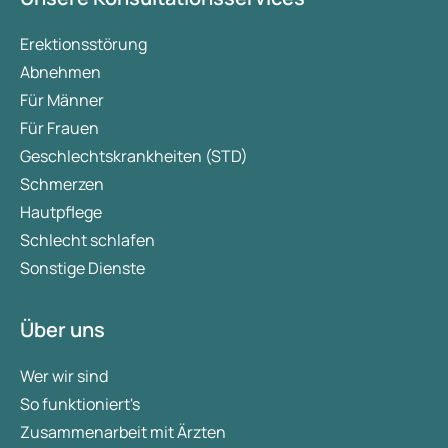
Erektionsstörung
Abnehmen
Für Männer
Für Frauen
Geschlechtskrankheiten (STD)
Schmerzen
Hautpflege
Schlecht schlafen
Sonstige Dienste
Über uns
Wer wir sind
So funktioniert's
Zusammenarbeit mit Ärzten