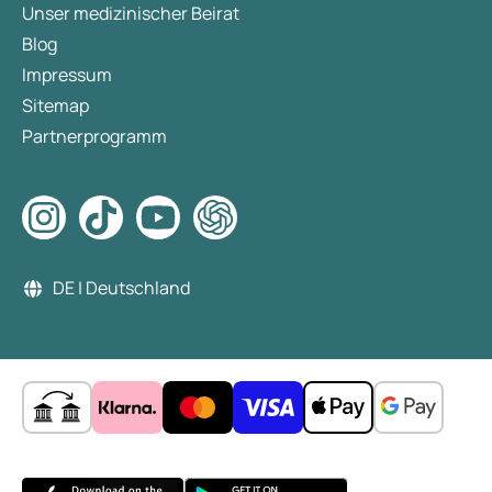
Unser medizinischer Beirat
Blog
Impressum
Sitemap
Partnerprogramm
DE | Deutschland