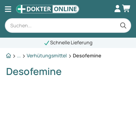
Schnelle Lieferung
...
Verhütungsmittel
Desofemine
Desofemine