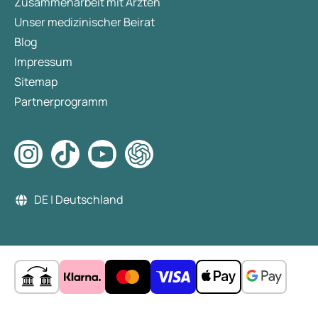
Zusammenarbeit mit Ärzten
Unser medizinischer Beirat
Blog
Impressum
Sitemap
Partnerprogramm
DE | Deutschland