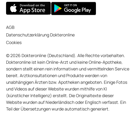
AGB
Datenschutzerklärung Dokteronline
Cookies
© 2026 Dokteronline (Deutschland). Alle Rechte vorbehalten.
Dokteronline ist kein Online-Arzt und keine Online-Apotheke,
sondern stellt einen rein informativen und vermittelnden Service
bereit. Arztkonsultationen und Produkte werden von
unabhängigen Ärzten bzw. Apotheken angeboten. Einige Fotos
und Videos auf dieser Website wurden mithilfe von KI
(künstlicher Intelligenz) erstellt. Die Originaltexte dieser
Website wurden auf Niederländisch oder Englisch verfasst. Ein
Teil der Übersetzungen wurde automatisch generiert.