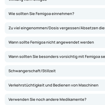
Femigoa enthält zwei Hormone, Levonorgestrel und Ethin
Wie sollten Sie Femigoa einnehmen?
Zu viel eingenommen/Dosis vergessen/Absetzen di
Wann sollte Femigoa nicht angewendet werden
Wann sollten Sie besonders vorsichtig mit Femigoa se
Schwangerschaft/Stillzeit
Verkehrstüchtigkeit und Bedienen von Maschinen
Verwenden Sie noch andere Medikamente?