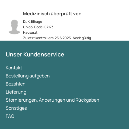
Medizinisch überprüft von
Dr. K. Elhage
Unico-Code: 07173
Hausarzt
Zuletzt kontrolliert: 25.6.2025 | Noch gültig
Unser Kundenservice
Kontakt
Bestellung aufgeben
Bezahlen
Lieferung
Stornierungen, Änderungen und Rückgaben
Sonstiges
FAQ