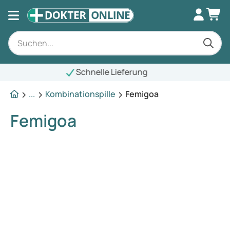
...
Kombinationspille
Femigoa
Femigoa