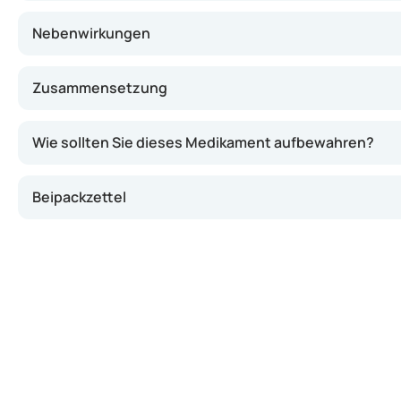
Nebenwirkungen
Zusammensetzung
Wie sollten Sie dieses Medikament aufbewahren?
Beipackzettel