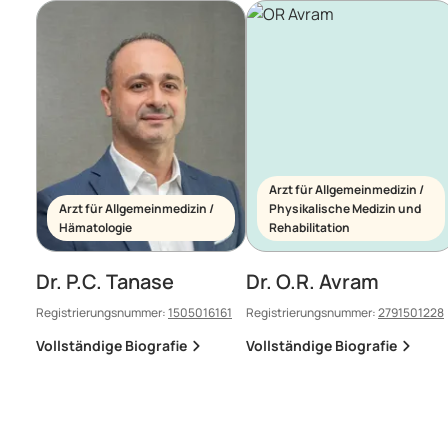
Arzt für Allgemeinmedizin /
Arzt für Allgemeinmedizin /
Physikalische Medizin und
Hämatologie
Rehabilitation
Dr. P.C. Tanase
Dr. O.R. Avram
Registrierungsnummer:
1505016161
Registrierungsnummer:
2791501228
Vollständige Biografie
Vollständige Biografie