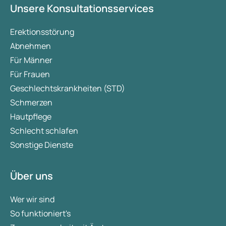
Unsere Konsultationsservices
Erektionsstörung
Abnehmen
Für Männer
Für Frauen
Geschlechtskrankheiten (STD)
Schmerzen
Hautpflege
Schlecht schlafen
Sonstige Dienste
Über uns
Wer wir sind
So funktioniert's