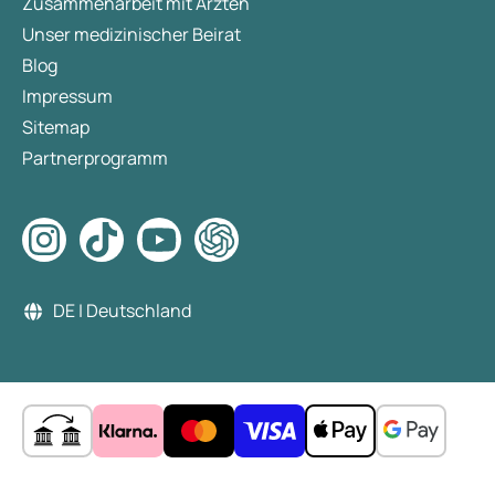
Zusammenarbeit mit Ärzten
Unser medizinischer Beirat
Blog
Impressum
Sitemap
Partnerprogramm
DE | Deutschland