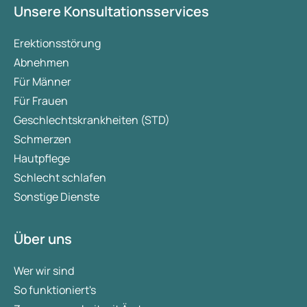
Unsere Konsultationsservices
Erektionsstörung
Abnehmen
Für Männer
Für Frauen
Geschlechtskrankheiten (STD)
Schmerzen
Hautpflege
Schlecht schlafen
Sonstige Dienste
Über uns
Wer wir sind
So funktioniert's