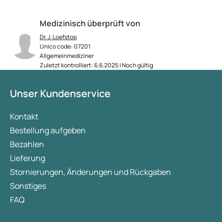
Medizinisch überprüft von
Dr. J. Loefstop
Unico code: 07201
Allgemeinmediziner
Zuletzt kontrolliert: 6.6.2025 | Noch gültig
Unser Kundenservice
Kontakt
Bestellung aufgeben
Bezahlen
Lieferung
Stornierungen, Änderungen und Rückgaben
Sonstiges
FAQ