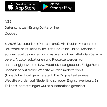
AGB
Datenschutzerklärung Dokteronline
Cookies
© 2026 Dokteronline (Deutschland). Alle Rechte vorbehalten.
Dokteronline ist kein Online-Arzt und keine Online-Apotheke,
sondern stellt einen rein informativen und vermittelnden Service
bereit. Arztkonsultationen und Produkte werden von
unabhängigen Ärzten bzw. Apotheken angeboten. Einige Fotos
und Videos auf dieser Website wurden mithilfe von KI
(künstlicher Intelligenz) erstellt. Die Originaltexte dieser
Website wurden auf Niederländisch oder Englisch verfasst. Ein
Teil der Übersetzungen wurde automatisch generiert.