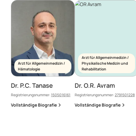
Arzt für Allgemeinmedizin /
Arzt für Allgemeinmedizin /
Physikalische Medizin und
Hämatologie
Rehabilitation
Dr. P.C. Tanase
Dr. O.R. Avram
Registrierungsnummer:
1505016161
Registrierungsnummer:
2791501228
Vollständige Biografie
Vollständige Biografie