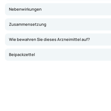
Nebenwirkungen
Zusammensetzung
Wie bewahren Sie dieses Arzneimittel auf?
Beipackzettel