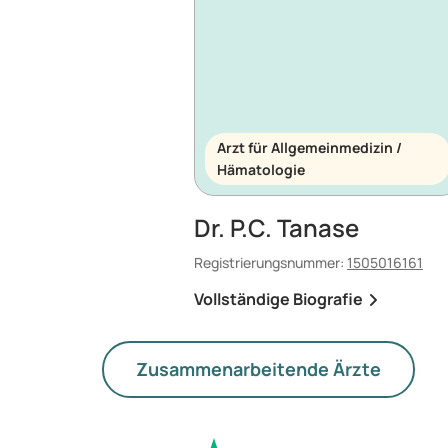
Arzt für Allgemeinmedizin /
Hämatologie
Dr. P.C. Tanase
Registrierungsnummer:
1505016161
Vollständige Biografie
Zusammenarbeitende Ärzte