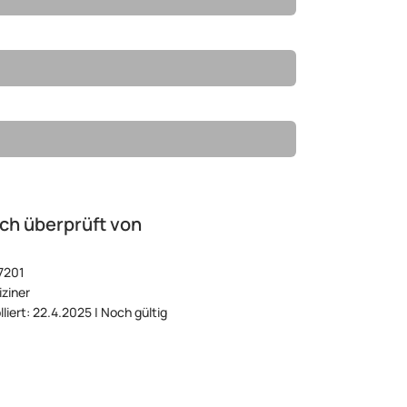
ch überprüft von
7201
ziner
lliert: 22.4.2025 | Noch gültig