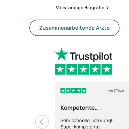
Vollständige Biografie
Zusammenarbeitende Ärzte
vor 2 Tagen
Kompetente
Abhandlung
Sehr schnelle Lieferung!!
Super kompetente