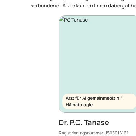
verbundenen Ärzte können Ihnen dabei gut he
Arzt für Allgemeinmedizin /
Hämatologie
Dr. P.C. Tanase
Registrierungsnummer:
1505016161