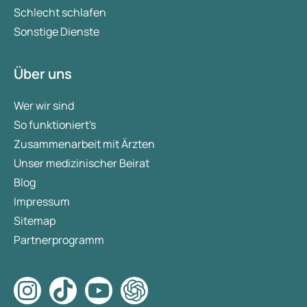
Schlecht schlafen
Sonstige Dienste
Über uns
Wer wir sind
So funktioniert's
Zusammenarbeit mit Ärzten
Unser medizinischer Beirat
Blog
Impressum
Sitemap
Partnerprogramm