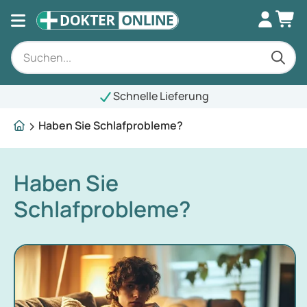
Schnelle Lieferung
Haben Sie Schlafprobleme?
Haben Sie
Schlafprobleme?