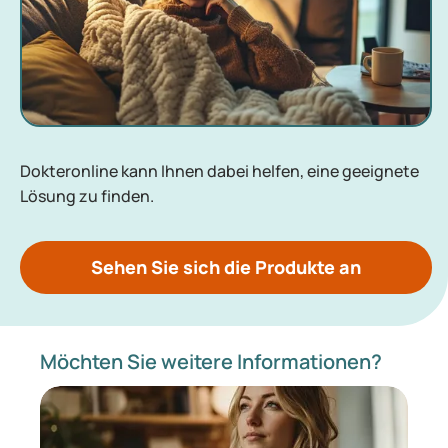
Dokteronline kann Ihnen dabei helfen, eine geeignete
Lösung zu finden.
Sehen Sie sich die Produkte an
Möchten Sie weitere Informationen?