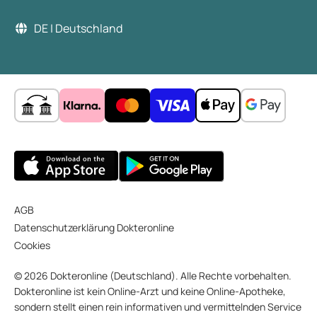
DE | Deutschland
AGB
Datenschutzerklärung Dokteronline
Cookies
© 2026 Dokteronline (Deutschland). Alle Rechte vorbehalten.
Dokteronline ist kein Online-Arzt und keine Online-Apotheke,
sondern stellt einen rein informativen und vermittelnden Service