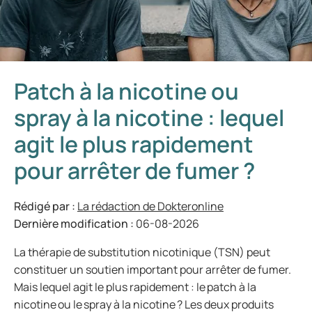
Patch à la nicotine ou
spray à la nicotine : lequel
agit le plus rapidement
pour arrêter de fumer ?
Rédigé par :
La rédaction de Dokteronline
Dernière modification :
06-08-2026
La thérapie de substitution nicotinique (TSN) peut
constituer un soutien important pour arrêter de fumer.
Mais lequel agit le plus rapidement : le patch à la
nicotine ou le spray à la nicotine ? Les deux produits