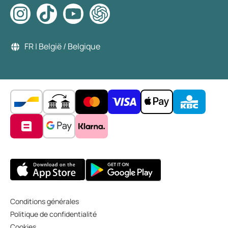
FR | België / Belgique
Conditions générales
Politique de confidentialité
Cookies