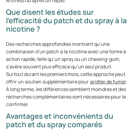
le stress ou après un repas.
Que disent les études sur
l’efficacité du patch et du spray à la
nicotine ?
Des recherches approfondies montrent qu’une
combinaison d’un patch à la nicotine avec une forme à
action rapide, telle qu’un spray ou un chewing-gum,
s’avère souvent plus efficace qu’un seul produit.
Surtout durant les premiers mois, cette approche peut
offrir un soutien supplémentaire pour
arrêter de fumer
.
À long terme, les différences semblent moindres et des
recherches complémentaires sont nécessaires pour le
confirmer.
Avantages et inconvénients du
patch et du spray comparés