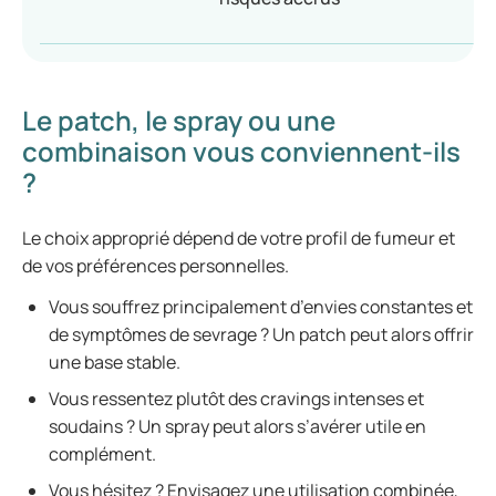
Le patch, le spray ou une
combinaison vous conviennent-ils
?
Le choix approprié dépend de votre profil de fumeur et
de vos préférences personnelles.
Vous souffrez principalement d’envies constantes et
de symptômes de sevrage ? Un patch peut alors offrir
une base stable.
Vous ressentez plutôt des cravings intenses et
soudains ? Un spray peut alors s’avérer utile en
complément.
Vous hésitez ? Envisagez une utilisation combinée,