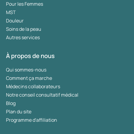
Pour les Femmes
MST
Douleur
Soins de la peau
Autres services
À propos de nous
Qui sommes-nous
Comment ça marche
Médecins collaborateurs
Notre conseil consultatif médical
Blog
Plan du site
Programme d'affiliation