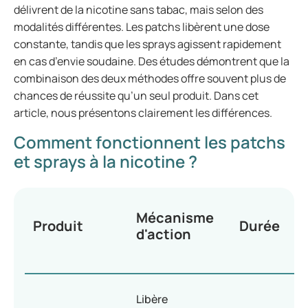
délivrent de la nicotine sans tabac, mais selon des
modalités différentes. Les patchs libèrent une dose
constante, tandis que les sprays agissent rapidement
en cas d’envie soudaine. Des études démontrent que la
combinaison des deux méthodes offre souvent plus de
chances de réussite qu’un seul produit. Dans cet
article, nous présentons clairement les différences.
Comment fonctionnent les patchs
et sprays à la nicotine ?
Mécanisme
Produit
Durée
d'action
Libère