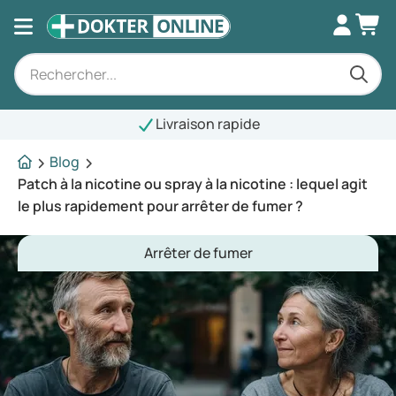
Livraison rapide
Blog
Patch à la nicotine ou spray à la nicotine : lequel agit
le plus rapidement pour arrêter de fumer ?
Arrêter de fumer