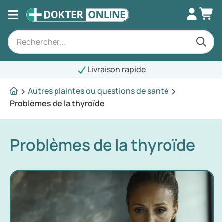
Livraison rapide
Autres plaintes ou questions de santé
Problèmes de la thyroïde
Problèmes de la thyroïde