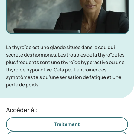
La thyroïde est une glande située dans le cou qui
sécrète des hormones. Les troubles de la thyroïde les
plus fréquents sont une thyroïde hyperactive ou une
thyroïde hypoactive. Cela peut entraîner des
symptômes tels qu’une sensation de fatigue et une
perte de poids.
Accéder à :
Traitement