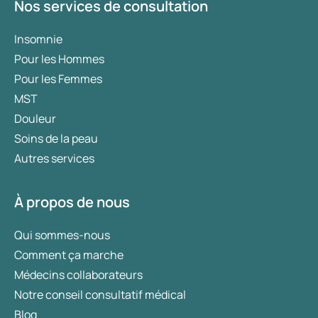
Nos services de consultation
Insomnie
Pour les Hommes
Pour les Femmes
MST
Douleur
Soins de la peau
Autres services
À propos de nous
Qui sommes-nous
Comment ça marche
Médecins collaborateurs
Notre conseil consultatif médical
Blog