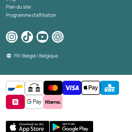
Plan du site
Programme d'affiliation
FR | België / Belgique