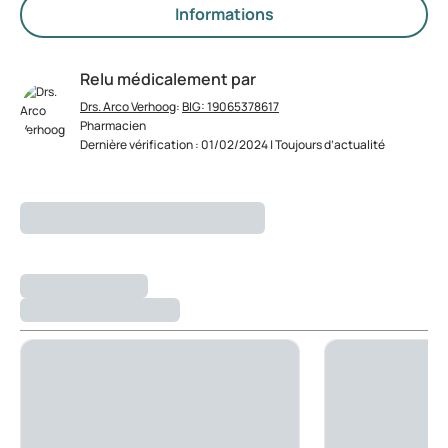
Informations
Relu médicalement par
Drs. Arco Verhoog
:
BIG: 19065378617
Pharmacien
Dernière vérification : 01/02/2024 | Toujours d’actualité