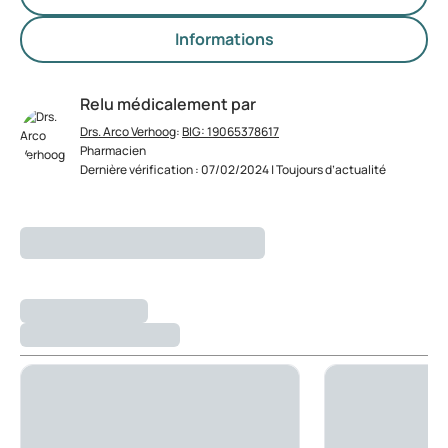
Informations
Relu médicalement par
Drs. Arco Verhoog
:
BIG: 19065378617
Pharmacien
Dernière vérification : 07/02/2024 | Toujours d’actualité