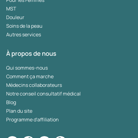
MST
Douleur
Soins de la peau
Autres services
À propos de nous
Qui sommes-nous
Comment ça marche
Médecins collaborateurs
Notre conseil consultatif médical
Blog
Plan du site
Programme d'affiliation