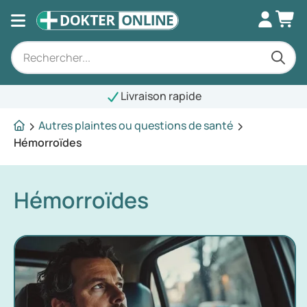
Livraison rapide
Autres plaintes ou questions de santé
Hémorroïdes
Hémorroïdes