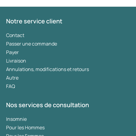
Notre service client
Contact
Passer une commande
Payer
Livraison
Annulations, modifications et retours
Autre
FAQ
Nos services de consultation
Insomnie
Pour les Hommes
Pour les Femmes