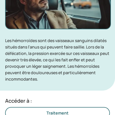
Les hémorroïdes sont des vaisseaux sanguins dilatés
situés dans l’anus qui peuvent faire saillie. Lors de la
défécation, la pression exercée sur ces vaisseaux peut
devenir très élevée, ce qui les fait enfler et peut
provoquer un léger saignement. Les hémorroïdes
peuvent être douloureuses et particulièrement
incommodantes.
Accéder à :
Traitement