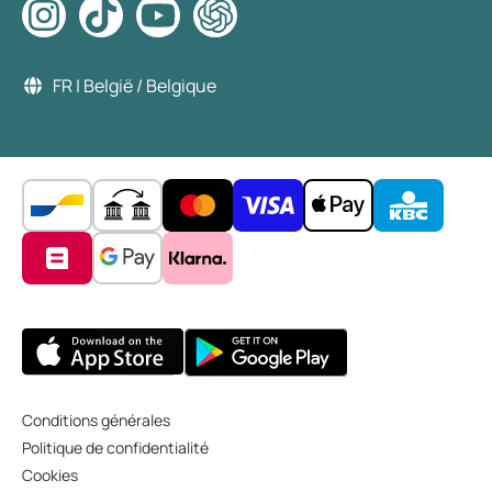
FR | België / Belgique
Conditions générales
Politique de confidentialité
Cookies