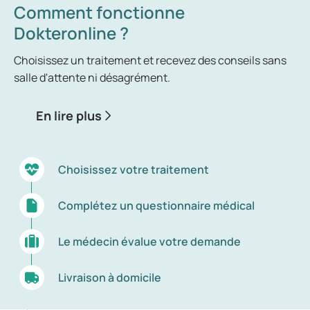
Comment fonctionne
Dokteronline ?
Choisissez un traitement et recevez des conseils sans
salle d'attente ni désagrément.
En lire plus
Choisissez votre traitement
Complétez un questionnaire médical
Le médecin évalue votre demande
Livraison à domicile