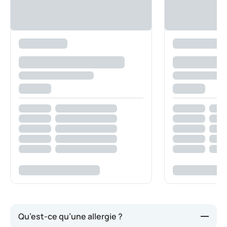
Qu’est-ce qu’une allergie ?