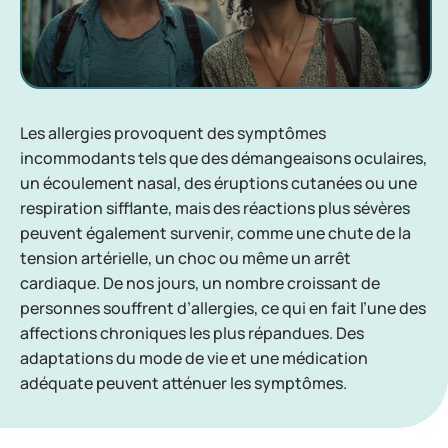
Les allergies provoquent des symptômes
incommodants tels que des démangeaisons oculaires,
un écoulement nasal, des éruptions cutanées ou une
respiration sifflante, mais des réactions plus sévères
peuvent également survenir, comme une chute de la
tension artérielle, un choc ou même un arrêt
cardiaque. De nos jours, un nombre croissant de
personnes souffrent d’allergies, ce qui en fait l’une des
affections chroniques les plus répandues. Des
adaptations du mode de vie et une médication
adéquate peuvent atténuer les symptômes.