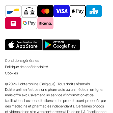
Conditions générales
Politique de confidentialité
Cookies
© 2026 Dokteronline (Belgique). Tous droits réservés.
Dokteronline n’est pas une pharmacie ou un médecin en ligne,
mais offre exclusivement un service d’information et de
facilitation. Les consultations et les produits sont proposés par
des médecins et pharmacies indépendants. Certaines photos
et vidéos de ce site web sont créées à l’aide de l’IA (intelligence