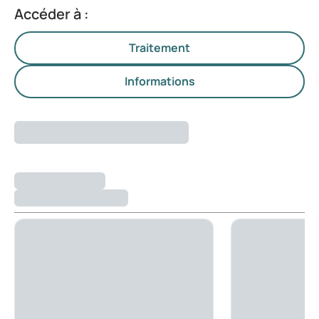
Accéder à :
Traitement
Informations