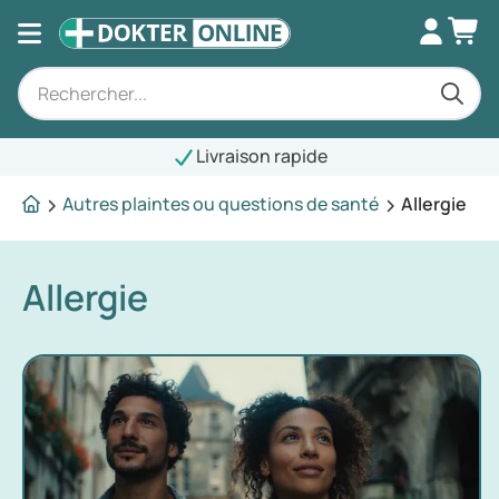
Livraison rapide
Autres plaintes ou questions de santé
Allergie
Allergie